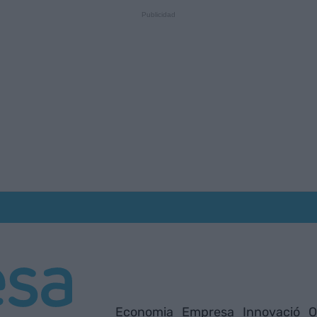
Economia
Empresa
Innovació
O