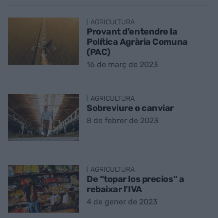
AGRICULTURA
Provant d’entendre la
Política Agrària Comuna
(PAC)
16 de març de 2023
AGRICULTURA
Sobreviure o canviar
8 de febrer de 2023
AGRICULTURA
De “topar los precios” a
rebaixar l’IVA
4 de gener de 2023