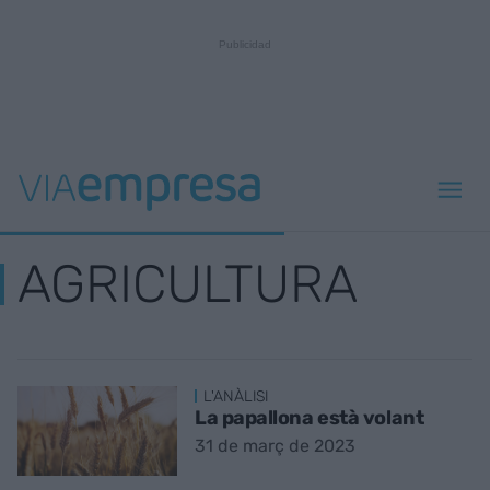
AGRICULTURA
L'ANÀLISI
La papallona està volant
31 de març de 2023