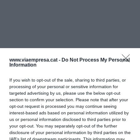
www.viaempresa.cat -
Do Not Process My Personal
Information
If you wish to opt-out of the sale, sharing to third parties, or
processing of your personal or sensitive information for
targeted advertising by us, please use the below opt-out
section to confirm your selection. Please note that after your
opt-out request is processed you may continue seeing
interest-based ads based on personal information utilized by
us or personal information disclosed to third parties prior to
your opt-out. You may separately opt-out of the further
disclosure of your personal information by third parties on the
IAB’s list of downstream participants. This information may