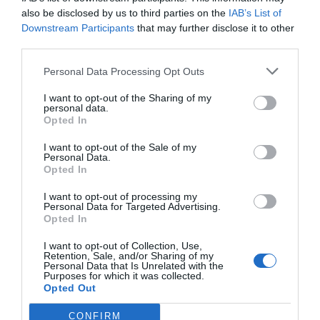
also be disclosed by us to third parties on the
IAB’s List of
Downstream Participants
that may further disclose it to other
third parties.
Personal Data Processing Opt Outs
I want to opt-out of the Sharing of my
personal data.
Opted In
I want to opt-out of the Sale of my
Personal Data.
Opted In
I want to opt-out of processing my
Personal Data for Targeted Advertising.
Opted In
I want to opt-out of Collection, Use,
Retention, Sale, and/or Sharing of my
Personal Data that Is Unrelated with the
Purposes for which it was collected.
Opted Out
CONFIRM