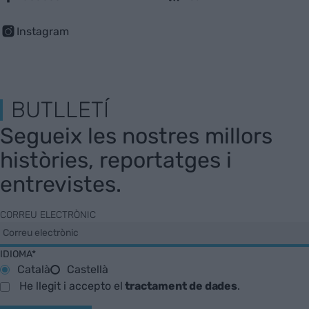
Instagram
BUTLLETÍ
Segueix les nostres millors
històries, reportatges i
entrevistes.
CORREU ELECTRÒNIC
IDIOMA*
Català
Castellà
He llegit i accepto el
tractament de dades
.