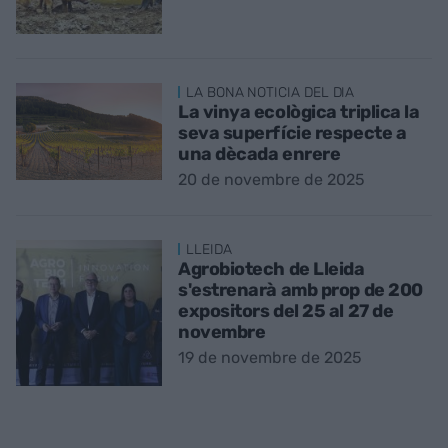
LA BONA NOTICIA DEL DIA
La vinya ecològica triplica la
seva superfície respecte a
una dècada enrere
20 de novembre de 2025
LLEIDA
Agrobiotech de Lleida
s'estrenarà amb prop de 200
expositors del 25 al 27 de
novembre
19 de novembre de 2025