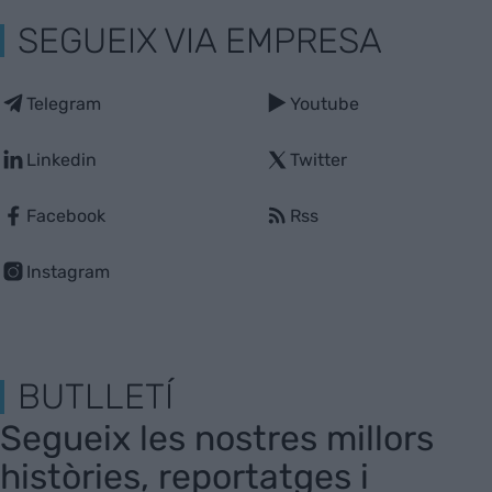
SEGUEIX VIA EMPRESA
Telegram
Youtube
Linkedin
Twitter
Facebook
Rss
Instagram
BUTLLETÍ
Segueix les nostres millors
històries, reportatges i