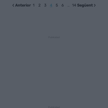
Anterior
1
2
3
4
5
6
…
14
Següent