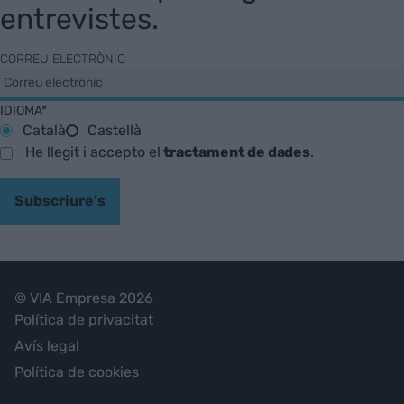
entrevistes.
CORREU ELECTRÒNIC
IDIOMA*
Català
Castellà
He llegit i accepto el
tractament de dades
.
Subscriure's
© VIA Empresa 2026
Política de privacitat
Avís legal
Política de cookies