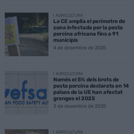
AGRICULTURA
La CE amplia el perímetre de
zona infectada per la pesta
porcina africana fins a 91
municipis
4 de desembre de 2025
AGRICULTURA
Només el 5% dels brots de
pesta porcina declarats en 14
països de la UE han afectat
granges el 2025
3 de desembre de 2025
AGRICULTURA