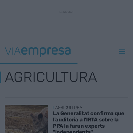
AGRICULTURA
AGRICULTURA
La Generalitat confirma que
l'auditoria a l'IRTA sobre la
PPA la faran experts
"independents"