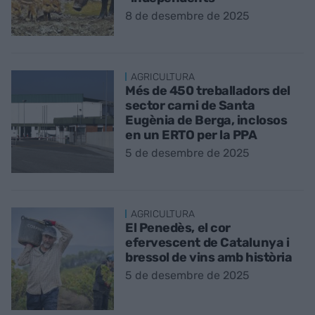
8 de desembre de 2025
AGRICULTURA
Més de 450 treballadors del
sector carni de Santa
Eugènia de Berga, inclosos
en un ERTO per la PPA
5 de desembre de 2025
AGRICULTURA
El Penedès, el cor
efervescent de Catalunya i
bressol de vins amb història
5 de desembre de 2025