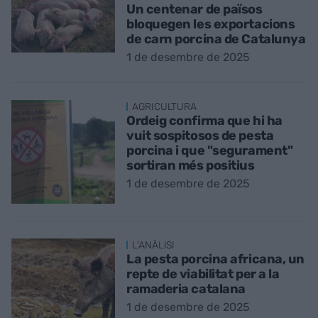
Un centenar de països
bloquegen les exportacions
de carn porcina de Catalunya
1 de desembre de 2025
AGRICULTURA
Ordeig confirma que hi ha
vuit sospitosos de pesta
porcina i que "segurament"
sortiran més positius
1 de desembre de 2025
L'ANÀLISI
La pesta porcina africana, un
repte de viabilitat per a la
ramaderia catalana
1 de desembre de 2025