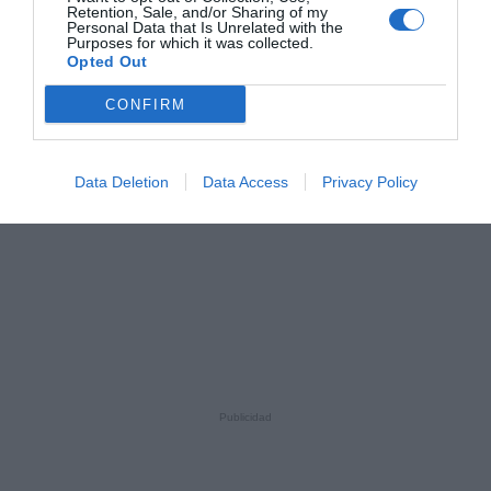
Retention, Sale, and/or Sharing of my
Personal Data that Is Unrelated with the
Purposes for which it was collected.
Opted Out
CONFIRM
Data Deletion
Data Access
Privacy Policy