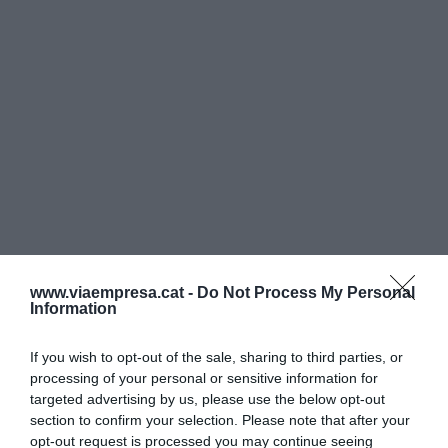
www.viaempresa.cat -
Do Not Process My Personal
Information
If you wish to opt-out of the sale, sharing to third parties, or
processing of your personal or sensitive information for
targeted advertising by us, please use the below opt-out
section to confirm your selection. Please note that after your
opt-out request is processed you may continue seeing