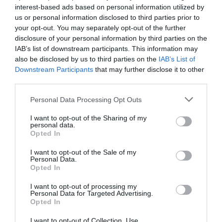
interest-based ads based on personal information utilized by
us or personal information disclosed to third parties prior to
your opt-out. You may separately opt-out of the further
disclosure of your personal information by third parties on the
IAB’s list of downstream participants. This information may
also be disclosed by us to third parties on the
IAB’s List of
Downstream Participants
that may further disclose it to other
third parties.
Personal Data Processing Opt Outs
I want to opt-out of the Sharing of my
personal data.
Opted In
I want to opt-out of the Sale of my
Personal Data.
Opted In
I want to opt-out of processing my
Personal Data for Targeted Advertising.
Opted In
I want to opt-out of Collection, Use,