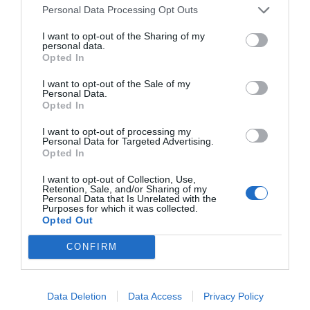
Personal Data Processing Opt Outs
I want to opt-out of the Sharing of my
personal data.
Opted In
I want to opt-out of the Sale of my
Personal Data.
Opted In
I want to opt-out of processing my
Personal Data for Targeted Advertising.
Opted In
I want to opt-out of Collection, Use,
Retention, Sale, and/or Sharing of my
Personal Data that Is Unrelated with the
Purposes for which it was collected.
Opted Out
CONFIRM
Data Deletion
Data Access
Privacy Policy