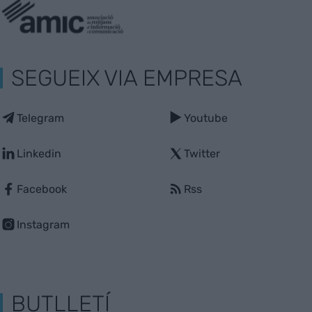
SEGUEIX VIA EMPRESA
Telegram
Youtube
Linkedin
Twitter
Facebook
Rss
Instagram
BUTLLETÍ