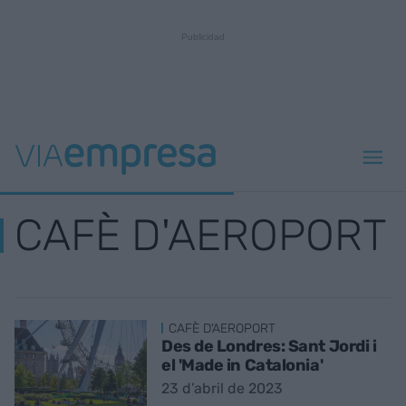
CAFÈ D'AEROPORT
CAFÈ D'AEROPORT
Des de Londres: Sant Jordi i
el 'Made in Catalonia'
23 d’abril de 2023