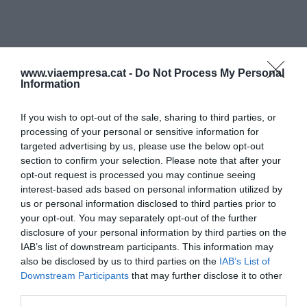
www.viaempresa.cat -
Do Not Process My Personal
Information
If you wish to opt-out of the sale, sharing to third parties, or
processing of your personal or sensitive information for
targeted advertising by us, please use the below opt-out
section to confirm your selection. Please note that after your
opt-out request is processed you may continue seeing
interest-based ads based on personal information utilized by
us or personal information disclosed to third parties prior to
your opt-out. You may separately opt-out of the further
disclosure of your personal information by third parties on the
IAB’s list of downstream participants. This information may
also be disclosed by us to third parties on the
IAB’s List of
Downstream Participants
that may further disclose it to other
third parties.