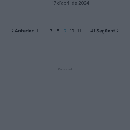
17 d’abril de 2024
Anterior
1
…
7
8
9
10
11
…
41
Següent