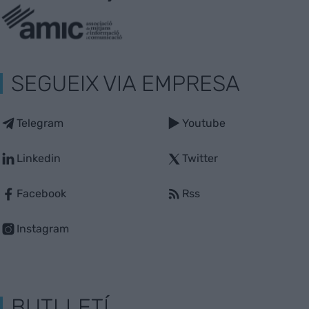
SEGUEIX VIA EMPRESA
Telegram
Youtube
Linkedin
Twitter
Facebook
Rss
Instagram
BUTLLETÍ