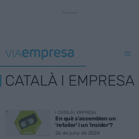
CATALÀ I EMPRESA
CATALÀ I EMPRESA
En què s’assemblen un
'retailer' i un 'insider'?
26 de juny de 2024