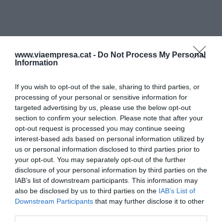
www.viaempresa.cat -
Do Not Process My Personal
Information
If you wish to opt-out of the sale, sharing to third parties, or
processing of your personal or sensitive information for
targeted advertising by us, please use the below opt-out
section to confirm your selection. Please note that after your
opt-out request is processed you may continue seeing
interest-based ads based on personal information utilized by
us or personal information disclosed to third parties prior to
your opt-out. You may separately opt-out of the further
disclosure of your personal information by third parties on the
IAB’s list of downstream participants. This information may
also be disclosed by us to third parties on the
IAB’s List of
Downstream Participants
that may further disclose it to other
third parties.