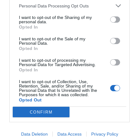
Personal Data Processing Opt Outs
I want to opt-out of the Sharing of my
personal data.
Opted In
I want to opt-out of the Sale of my
Personal Data.
Opted In
I want to opt-out of processing my
Personal Data for Targeted Advertising.
Opted In
I want to opt-out of Collection, Use,
Retention, Sale, and/or Sharing of my
Personal Data that Is Unrelated with the
Purposes for which it was collected.
Opted Out
CONFIRM
Data Deletion
Data Access
Privacy Policy