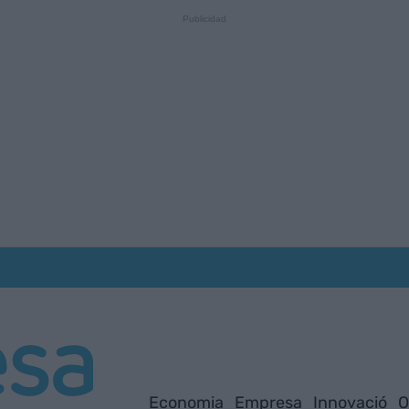
Economia
Empresa
Innovació
O