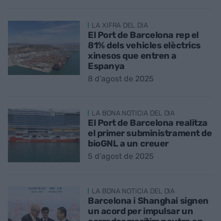
LA XIFRA DEL DIA
El Port de Barcelona rep el
81% dels vehicles elèctrics
xinesos que entren a
Espanya
8 d’agost de 2025
LA BONA NOTICIA DEL DIA
El Port de Barcelona realitza
el primer subministrament de
bioGNL a un creuer
5 d’agost de 2025
LA BONA NOTICIA DEL DIA
Barcelona i Shanghai signen
un acord per impulsar un