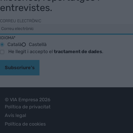
entrevistes.
CORREU ELECTRÒNIC
IDIOMA*
Català
Castellà
He llegit i accepto el
tractament de dades
.
Subscriure's
© VIA Empresa 2026
Política de privacitat
Avís legal
Política de cookies