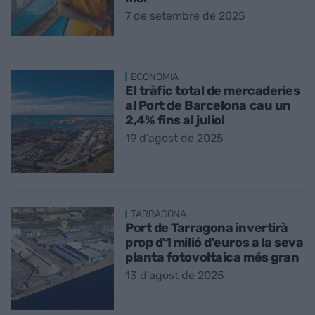
7 de setembre de 2025
ECONOMIA
El tràfic total de mercaderies
al Port de Barcelona cau un
2,4% fins al juliol
19 d’agost de 2025
TARRAGONA
Port de Tarragona invertirà
prop d'1 milió d'euros a la seva
planta fotovoltaica més gran
13 d’agost de 2025