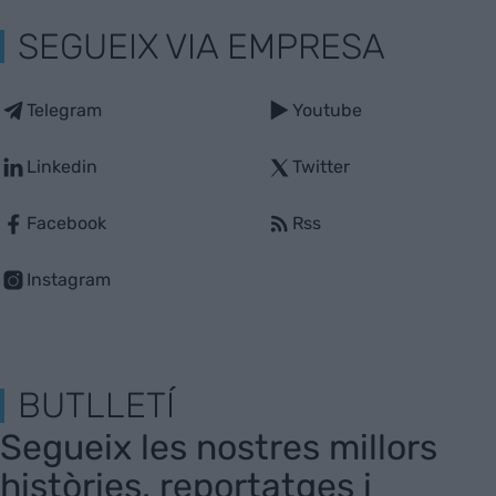
SEGUEIX VIA EMPRESA
Telegram
Youtube
Linkedin
Twitter
Facebook
Rss
Instagram
BUTLLETÍ
Segueix les nostres millors
històries, reportatges i