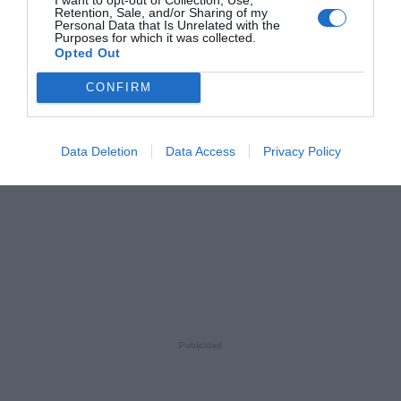
Retention, Sale, and/or Sharing of my
Personal Data that Is Unrelated with the
Purposes for which it was collected.
Opted Out
CONFIRM
Data Deletion
Data Access
Privacy Policy