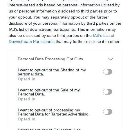
interest-based ads based on personal information utilized by
us or personal information disclosed to third parties prior to
your opt-out. You may separately opt-out of the further
disclosure of your personal information by third parties on the
IAB’s list of downstream participants. This information may
also be disclosed by us to third parties on the
IAB’s List of
Downstream Participants
that may further disclose it to other
third parties.
Personal Data Processing Opt Outs
I want to opt-out of the Sharing of my
personal data.
Opted In
I want to opt-out of the Sale of my
Personal Data.
Opted In
I want to opt-out of processing my
Personal Data for Targeted Advertising.
Opted In
I want to opt-out of Collection, Use,