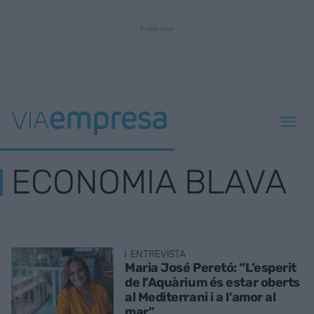
ECONOMIA BLAVA
ENTREVISTA
Maria José Peretó: “L’esperit
de l’Aquàrium és estar oberts
al Mediterrani i a l'amor al
mar”