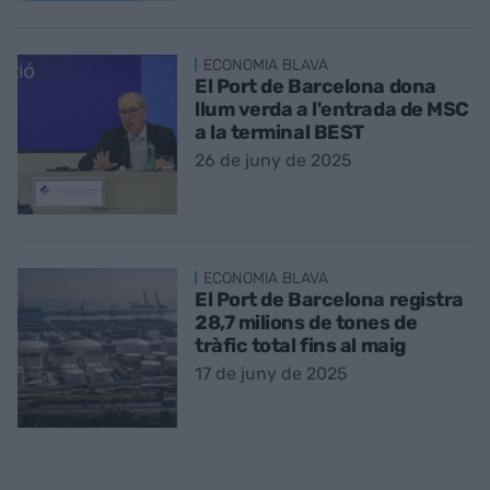
ECONOMIA BLAVA
El Port de Barcelona dona
llum verda a l'entrada de MSC
a la terminal BEST
26 de juny de 2025
ECONOMIA BLAVA
El Port de Barcelona registra
28,7 milions de tones de
tràfic total fins al maig
17 de juny de 2025