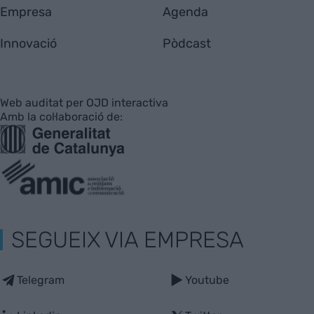
Empresa
Agenda
Innovació
Pòdcast
Web auditat per OJD interactiva
Amb la col·laboració de:
SEGUEIX VIA EMPRESA
Telegram
Youtube