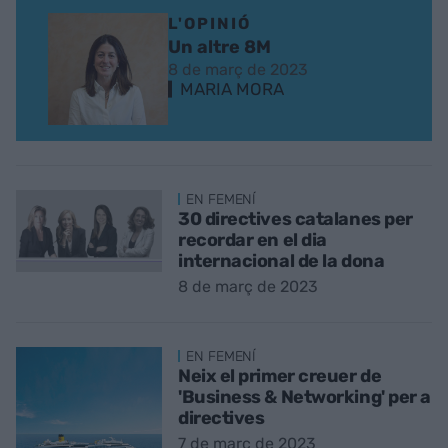
L'OPINIÓ
Un altre 8M
8 de març de 2023
MARIA MORA
EN FEMENÍ
30 directives catalanes per
recordar en el dia
internacional de la dona
8 de març de 2023
EN FEMENÍ
Neix el primer creuer de
'Business & Networking' per a
directives
7 de març de 2023