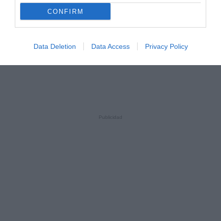
CONFIRM
Data Deletion
Data Access
Privacy Policy