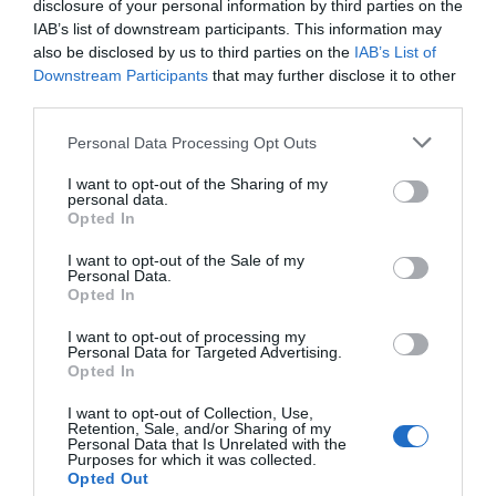
disclosure of your personal information by third parties on the
IAB’s list of downstream participants. This information may
also be disclosed by us to third parties on the
IAB’s List of
Downstream Participants
that may further disclose it to other
third parties.
Personal Data Processing Opt Outs
I want to opt-out of the Sharing of my
personal data.
Opted In
I want to opt-out of the Sale of my
Personal Data.
Opted In
I want to opt-out of processing my
Personal Data for Targeted Advertising.
Opted In
I want to opt-out of Collection, Use,
Retention, Sale, and/or Sharing of my
Personal Data that Is Unrelated with the
Purposes for which it was collected.
Opted Out