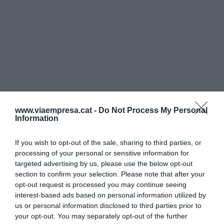
www.viaempresa.cat -
Do Not Process My Personal
Information
If you wish to opt-out of the sale, sharing to third parties, or
processing of your personal or sensitive information for
targeted advertising by us, please use the below opt-out
section to confirm your selection. Please note that after your
opt-out request is processed you may continue seeing
interest-based ads based on personal information utilized by
us or personal information disclosed to third parties prior to
your opt-out. You may separately opt-out of the further