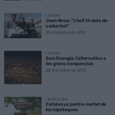
GIRONA
Joan Roca: "L'èxit té data de
caducitat"
29 d’octubre de 2013
GIRONA
Som Energia: l'alternativa a
les grans companyies
28 d’octubre de 2013
BARCELONA
Catalunya perd la meitat de
les hipoteques