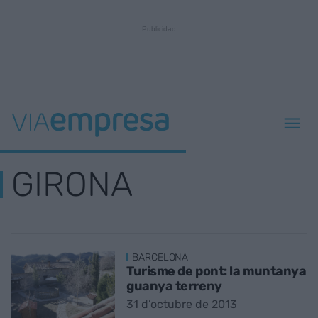
GIRONA
BARCELONA
Turisme de pont: la muntanya
guanya terreny
31 d’octubre de 2013