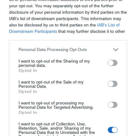
your opt-out. You may separately opt-out of the further
disclosure of your personal information by third parties on the
IAB’s list of downstream participants. This information may
also be disclosed by us to third parties on the
IAB’s List of
Downstream Participants
that may further disclose it to other
third parties.
Personal Data Processing Opt Outs
I want to opt-out of the Sharing of my
personal data.
Opted In
I want to opt-out of the Sale of my
Personal Data.
Opted In
I want to opt-out of processing my
Personal Data for Targeted Advertising.
Opted In
I want to opt-out of Collection, Use,
Retention, Sale, and/or Sharing of my
Personal Data that Is Unrelated with the