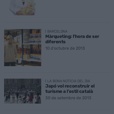
BARCELONA
Màrqueting: l'hora de ser
diferents
10 d’octubre de 2013
LA BONA NOTICIA DEL DIA
Japó vol reconstruir el
turisme a l'estil català
30 de setembre de 2013