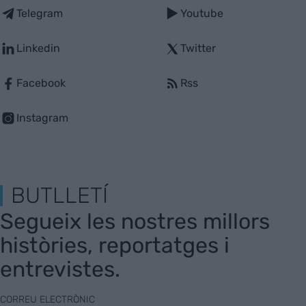
Telegram
Youtube
Linkedin
Twitter
Facebook
Rss
Instagram
BUTLLETÍ
Segueix les nostres millors
històries, reportatges i
entrevistes.
CORREU ELECTRÒNIC