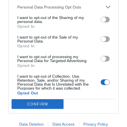
Personal Data Processing Opt Outs
I want to opt-out of the Sharing of my
personal data.
Opted In
I want to opt-out of the Sale of my
Personal Data.
Opted In
I want to opt-out of processing my
Personal Data for Targeted Advertising.
Opted In
I want to opt-out of Collection, Use,
Retention, Sale, and/or Sharing of my
Personal Data that Is Unrelated with the
Purposes for which it was collected.
Opted Out
CONFIRM
Data Deletion
Data Access
Privacy Policy