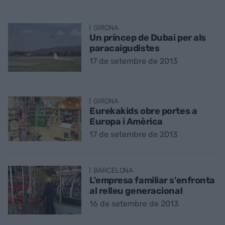
GIRONA
Un príncep de Dubai per als
paracaigudistes
17 de setembre de 2013
GIRONA
Eurekakids obre portes a
Europa i Amèrica
17 de setembre de 2013
BARCELONA
L'empresa familiar s'enfronta
al relleu generacional
16 de setembre de 2013