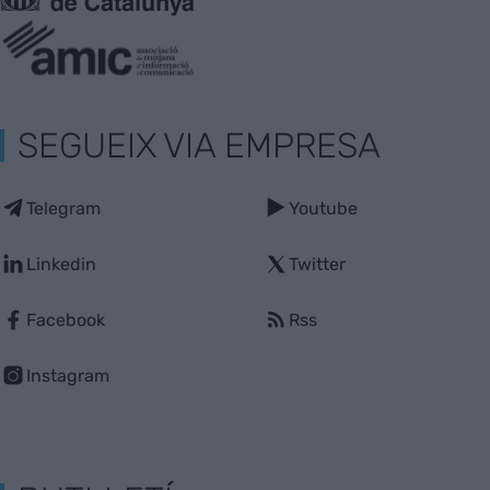
SEGUEIX VIA EMPRESA
Telegram
Youtube
Linkedin
Twitter
Facebook
Rss
Instagram