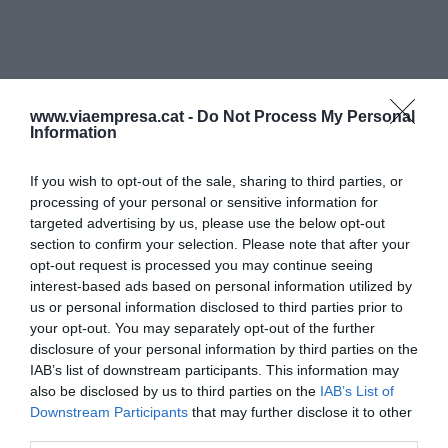
www.viaempresa.cat -
Do Not Process My Personal
Information
If you wish to opt-out of the sale, sharing to third parties, or
processing of your personal or sensitive information for
targeted advertising by us, please use the below opt-out
section to confirm your selection. Please note that after your
opt-out request is processed you may continue seeing
interest-based ads based on personal information utilized by
us or personal information disclosed to third parties prior to
your opt-out. You may separately opt-out of the further
disclosure of your personal information by third parties on the
IAB’s list of downstream participants. This information may
also be disclosed by us to third parties on the
IAB’s List of
Downstream Participants
that may further disclose it to other
third parties.