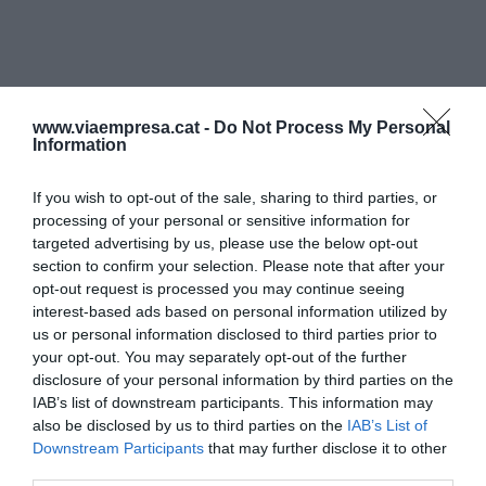
www.viaempresa.cat -
Do Not Process My Personal
Information
If you wish to opt-out of the sale, sharing to third parties, or
processing of your personal or sensitive information for
targeted advertising by us, please use the below opt-out
section to confirm your selection. Please note that after your
opt-out request is processed you may continue seeing
interest-based ads based on personal information utilized by
us or personal information disclosed to third parties prior to
your opt-out. You may separately opt-out of the further
disclosure of your personal information by third parties on the
IAB’s list of downstream participants. This information may
also be disclosed by us to third parties on the
IAB’s List of
Downstream Participants
that may further disclose it to other
third parties.