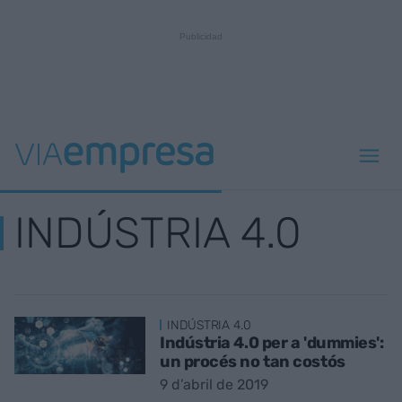
INDÚSTRIA 4.0
INDÚSTRIA 4.0
Indústria 4.0 per a 'dummies':
un procés no tan costós
9 d’abril de 2019