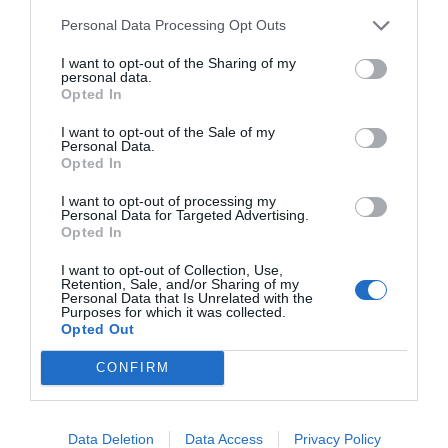
Personal Data Processing Opt Outs
I want to opt-out of the Sharing of my
personal data.
Opted In
I want to opt-out of the Sale of my
Personal Data.
Opted In
I want to opt-out of processing my
Personal Data for Targeted Advertising.
Opted In
I want to opt-out of Collection, Use,
Retention, Sale, and/or Sharing of my
Personal Data that Is Unrelated with the
Purposes for which it was collected.
Opted Out
CONFIRM
Data Deletion
Data Access
Privacy Policy