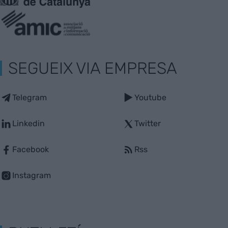
SEGUEIX VIA EMPRESA
Telegram
Youtube
Linkedin
Twitter
Facebook
Rss
Instagram