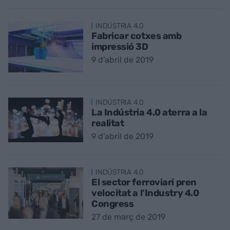
INDÚSTRIA 4.0
Fabricar cotxes amb
impressió 3D
9 d’abril de 2019
INDÚSTRIA 4.0
La Indústria 4.0 aterra a la
realitat
9 d’abril de 2019
INDÚSTRIA 4.0
El sector ferroviari pren
velocitat a l’Industry 4.0
Congress
27 de març de 2019