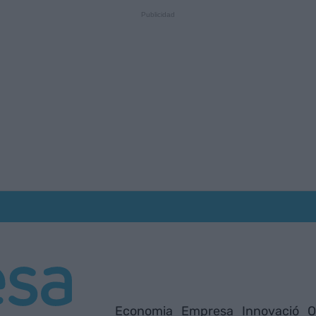
Economia
Empresa
Innovació
O