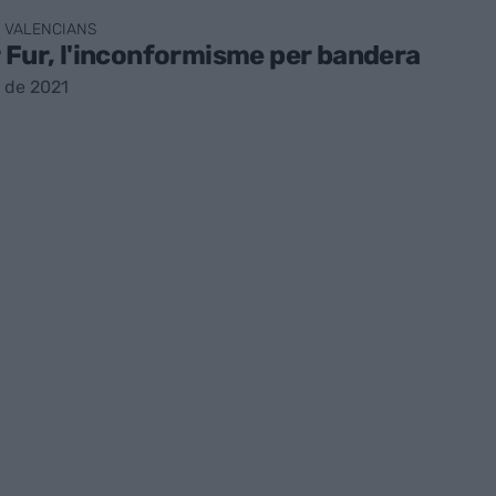
 VALENCIANS
 Fur, l'inconformisme per bandera
 de 2021