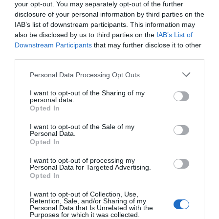
your opt-out. You may separately opt-out of the further
disclosure of your personal information by third parties on the
IAB’s list of downstream participants. This information may
also be disclosed by us to third parties on the
IAB’s List of
Downstream Participants
that may further disclose it to other
third parties.
Personal Data Processing Opt Outs
I want to opt-out of the Sharing of my
personal data.
Opted In
I want to opt-out of the Sale of my
Personal Data.
Opted In
I want to opt-out of processing my
Personal Data for Targeted Advertising.
Opted In
I want to opt-out of Collection, Use,
Retention, Sale, and/or Sharing of my
Personal Data that Is Unrelated with the
Purposes for which it was collected.