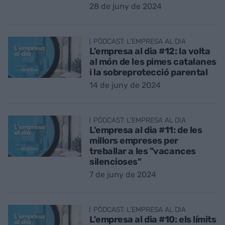
28 de juny de 2024
PÒDCAST: L'EMPRESA AL DIA
L'empresa al dia #12: la volta
al món de les pimes catalanes
i la sobreprotecció parental
14 de juny de 2024
PÒDCAST: L'EMPRESA AL DIA
L'empresa al dia #11: de les
millors empreses per
treballar a les "vacances
silencioses"
7 de juny de 2024
PÒDCAST: L'EMPRESA AL DIA
L'empresa al dia #10: els límits