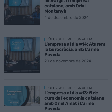
lideratge a l'empresa
catalana, amb Oriol
Montanyà
4 de desembre de 2024
PÒDCAST: L'EMPRESA AL DIA
L'empresa al dia #14: Aturem
la burocràcia, amb Carme
Poveda
20 de novembre de 2024
PÒDCAST: L'EMPRESA AL DIA
L'empresa al dia #13: fi de
curs de l'economia catalana
amb Oriol Amat i Carme
Poveda