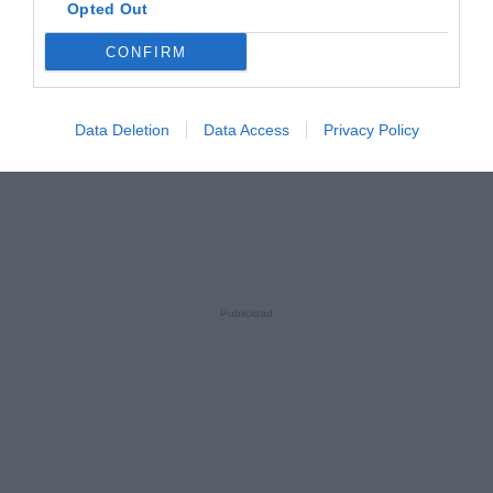
Opted Out
CONFIRM
Data Deletion
Data Access
Privacy Policy