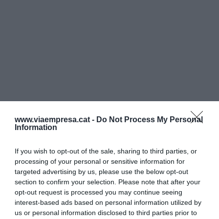
www.viaempresa.cat -
Do Not Process My Personal
Information
If you wish to opt-out of the sale, sharing to third parties, or
processing of your personal or sensitive information for
targeted advertising by us, please use the below opt-out
section to confirm your selection. Please note that after your
opt-out request is processed you may continue seeing
interest-based ads based on personal information utilized by
us or personal information disclosed to third parties prior to