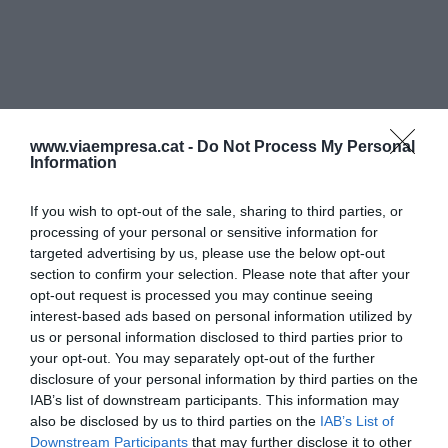
www.viaempresa.cat -
Do Not Process My Personal
Information
If you wish to opt-out of the sale, sharing to third parties, or
processing of your personal or sensitive information for
targeted advertising by us, please use the below opt-out
section to confirm your selection. Please note that after your
opt-out request is processed you may continue seeing
interest-based ads based on personal information utilized by
us or personal information disclosed to third parties prior to
your opt-out. You may separately opt-out of the further
disclosure of your personal information by third parties on the
IAB’s list of downstream participants. This information may
also be disclosed by us to third parties on the
IAB’s List of
Downstream Participants
that may further disclose it to other