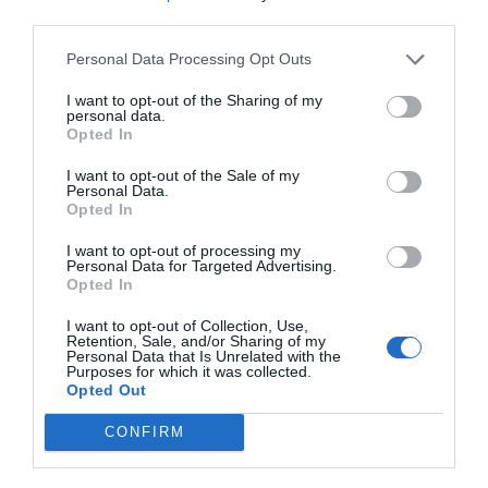
third parties.
Personal Data Processing Opt Outs
I want to opt-out of the Sharing of my
personal data.
Opted In
I want to opt-out of the Sale of my
Personal Data.
Opted In
I want to opt-out of processing my
Personal Data for Targeted Advertising.
Opted In
I want to opt-out of Collection, Use,
Retention, Sale, and/or Sharing of my
Personal Data that Is Unrelated with the
Purposes for which it was collected.
Opted Out
CONFIRM