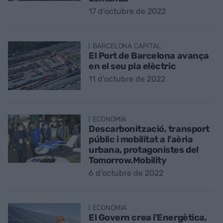
17 d’octubre de 2022
BARCELONA CAPITAL
El Port de Barcelona avança
en el seu pla elèctric
11 d’octubre de 2022
ECONOMIA
Descarbonització, transport
públic i mobilitat a l'aèria
urbana, protagonistes del
Tomorrow.Mobility
6 d’octubre de 2022
ECONOMIA
El Govern crea l'Energètica,