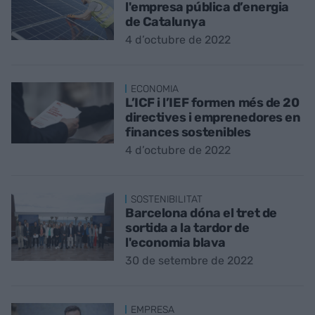
l'empresa pública d’energia
de Catalunya
4 d’octubre de 2022
ECONOMIA
L’ICF i l’IEF formen més de 20
directives i emprenedores en
finances sostenibles
4 d’octubre de 2022
SOSTENIBILITAT
Barcelona dóna el tret de
sortida a la tardor de
l'economia blava
30 de setembre de 2022
EMPRESA