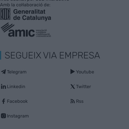
Amb la col·laboració de:
SEGUEIX VIA EMPRESA
Telegram
Youtube
Linkedin
Twitter
Facebook
Rss
Instagram