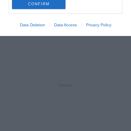
CONFIRM
Data Deletion
Data Access
Privacy Policy