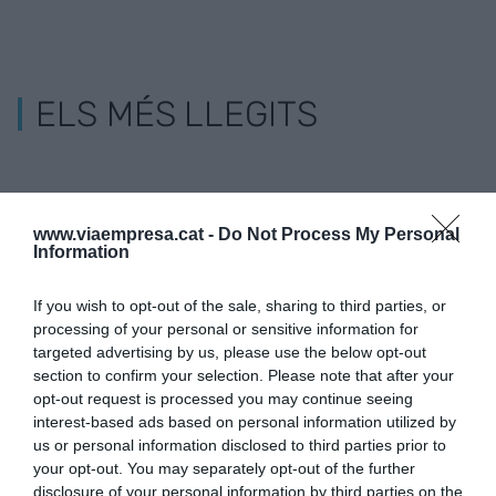
ELS MÉS LLEGITS
www.viaempresa.cat -
Do Not Process My Personal
Information
If you wish to opt-out of the sale, sharing to third parties, or
processing of your personal or sensitive information for
targeted advertising by us, please use the below opt-out
section to confirm your selection. Please note that after your
opt-out request is processed you may continue seeing
interest-based ads based on personal information utilized by
us or personal information disclosed to third parties prior to
your opt-out. You may separately opt-out of the further
disclosure of your personal information by third parties on the