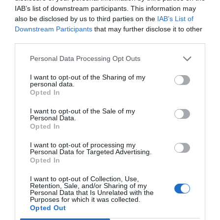
IAB’s list of downstream participants. This information may
also be disclosed by us to third parties on the
IAB’s List of
Downstream Participants
that may further disclose it to other
third parties.
Personal Data Processing Opt Outs
I want to opt-out of the Sharing of my
personal data.
Opted In
I want to opt-out of the Sale of my
Personal Data.
Opted In
I want to opt-out of processing my
Personal Data for Targeted Advertising.
Opted In
I want to opt-out of Collection, Use,
Retention, Sale, and/or Sharing of my
Personal Data that Is Unrelated with the
Purposes for which it was collected.
Opted Out