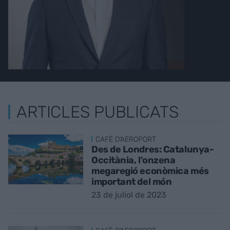
ARTICLES PUBLICATS
CAFÈ D'AEROPORT
Des de Londres: Catalunya-
Occitània, l'onzena
megaregió econòmica més
important del món
23 de juliol de 2023