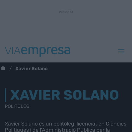
Xavier Solano
XAVIER SOLANO
POLITÒLEG
Xavier Solano és un politòleg llicenciat en Ciències
Polítiques i de l'Administració Pública per la