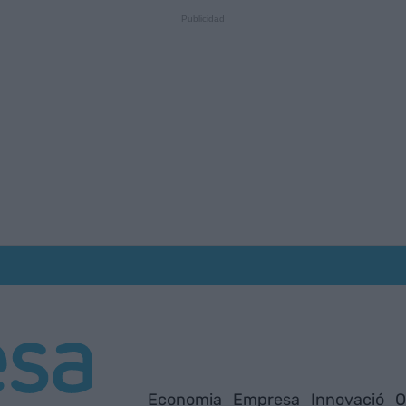
Economia
Empresa
Innovació
O