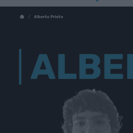
Alberto Prieto
ALBE