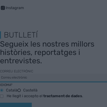
Instagram
BUTLLETÍ
Segueix les nostres millors
històries, reportatges i
entrevistes.
CORREU ELECTRÒNIC
IDIOMA*
Català
Castellà
He llegit i accepto el
tractament de dades
.