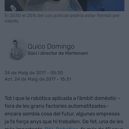
El 2030 el 25% del cos policial podria estar format per
robots
Quico Domingo
Soci i director de Mortensen
24 de Maig de 2017 - 05:30
Act. 24 de Maig de 2017 - 15:31
Tot i que la robòtica aplicada a l'àmbit domèstic –
fora de les grans factories automatitzades–
encara sembla cosa del futur, algunes empreses
ja fa força anys que hi treballen. De fet, una de les