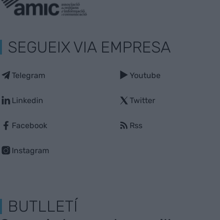
SEGUEIX VIA EMPRESA
Telegram
Youtube
Linkedin
Twitter
Facebook
Rss
Instagram
BUTLLETÍ