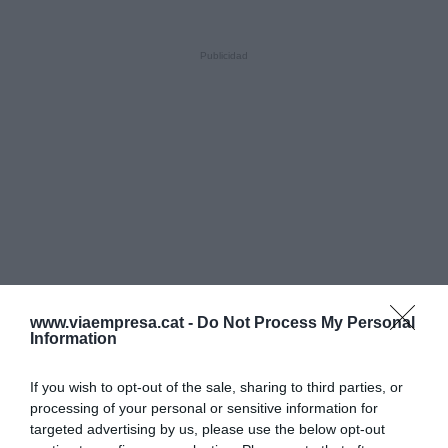
www.viaempresa.cat -
Do Not Process My Personal
Information
If you wish to opt-out of the sale, sharing to third parties, or
processing of your personal or sensitive information for
targeted advertising by us, please use the below opt-out