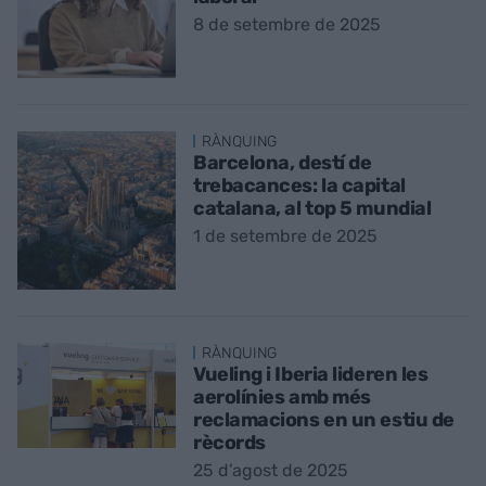
8 de setembre de 2025
RÀNQUING
Barcelona, destí de
trebacances: la capital
catalana, al top 5 mundial
1 de setembre de 2025
RÀNQUING
Vueling i Iberia lideren les
aerolínies amb més
reclamacions en un estiu de
rècords
25 d’agost de 2025