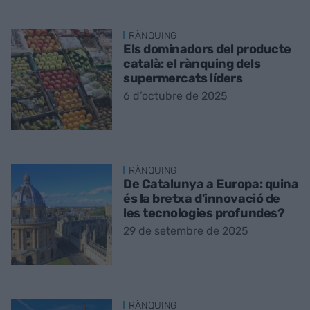
RÀNQUING
Els dominadors del producte
català: el rànquing dels
supermercats líders
6 d’octubre de 2025
RÀNQUING
De Catalunya a Europa: quina
és la bretxa d'innovació de
les tecnologies profundes?
29 de setembre de 2025
RÀNQUING