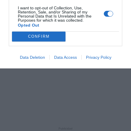
I want to opt-out of Collection, Use,
Retention, Sale, and/or Sharing of my
Personal Data that Is Unrelated with the
Purposes for which it was collected.
Opted Out
CONFIRM
Data Deletion
Data Access
Privacy Policy