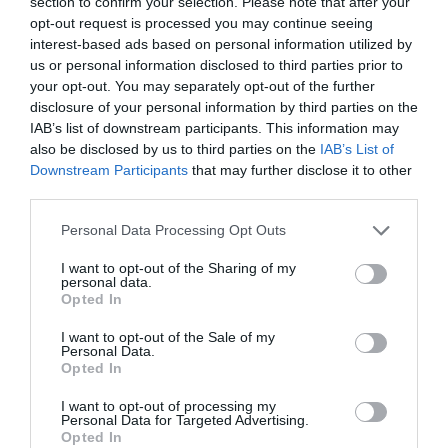
section to confirm your selection. Please note that after your
opt-out request is processed you may continue seeing
interest-based ads based on personal information utilized by
us or personal information disclosed to third parties prior to
your opt-out. You may separately opt-out of the further
disclosure of your personal information by third parties on the
IAB’s list of downstream participants. This information may
also be disclosed by us to third parties on the
IAB’s List of
Downstream Participants
that may further disclose it to other
third parties.
Personal Data Processing Opt Outs
I want to opt-out of the Sharing of my
personal data.
Opted In
I want to opt-out of the Sale of my
Personal Data.
Opted In
I want to opt-out of processing my
Personal Data for Targeted Advertising.
Opted In