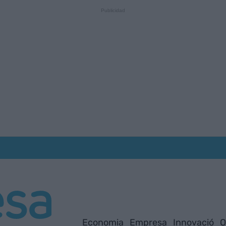
Economia
Empresa
Innovació
O