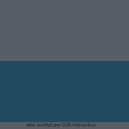
Web auditat per OJD interactiva