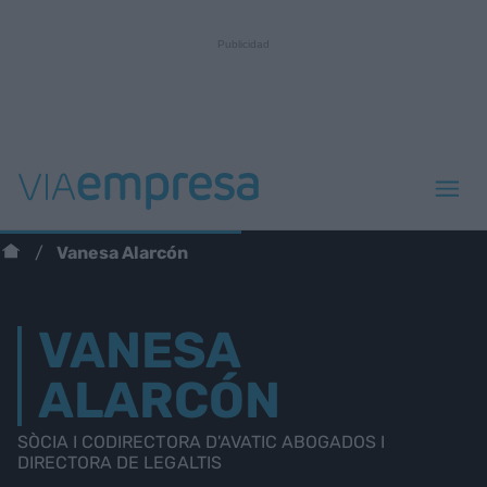
Vanesa Alarcón
VANESA
ALARCÓN
SÒCIA I CODIRECTORA D'AVATIC ABOGADOS I
DIRECTORA DE LEGALTIS