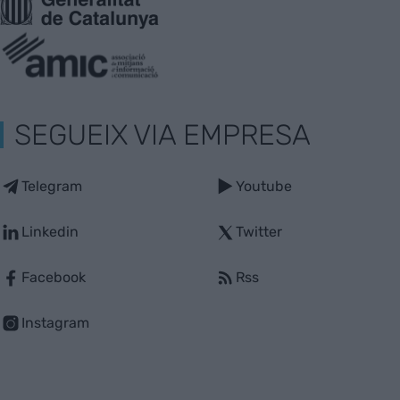
SEGUEIX VIA EMPRESA
Telegram
Youtube
Linkedin
Twitter
Facebook
Rss
Instagram