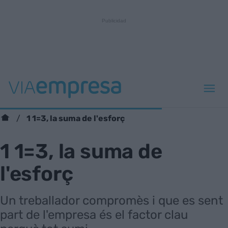
1 1=3, la suma de l'esforç
1 1=3, la suma de
l'esforç
Un treballador compromès i que es sent
part de l'empresa és el factor clau