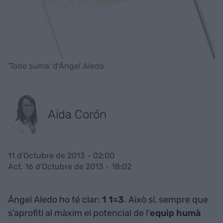
'Todo suma' d'Ángel Aledo
Aida Corón
11 d'Octubre de 2013 - 02:00
Act. 16 d'Octubre de 2013 - 18:02
Ángel Aledo ho té clar:
1 1=3
. Això sí, sempre que
s'aprofiti al màxim el potencial de l'
equip humà