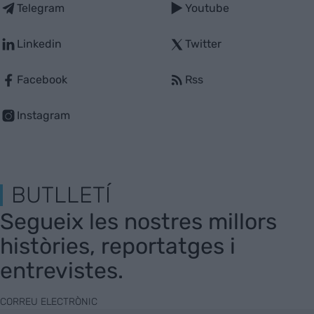
Telegram
Youtube
Linkedin
Twitter
Facebook
Rss
Instagram
BUTLLETÍ
Segueix les nostres millors
històries, reportatges i
entrevistes.
CORREU ELECTRÒNIC