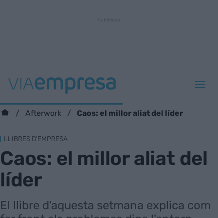
Caos: el millor aliat del líder
Afterwork
LLIBRES D'EMPRESA
Caos: el millor aliat del
líder
El llibre d'aquesta setmana explica com