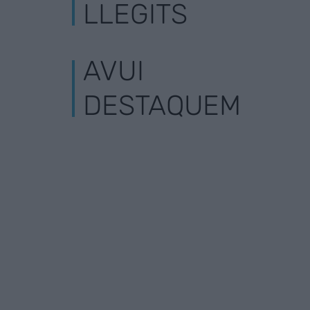
LLEGITS
AVUI
DESTAQUEM