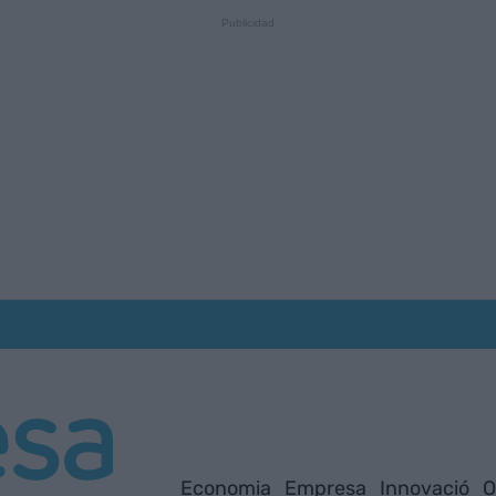
Economia
Empresa
Innovació
O