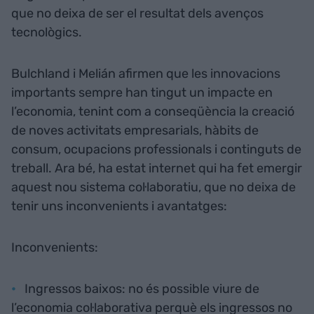
que no deixa de ser el resultat dels avenços
tecnològics.
Bulchland i Melián afirmen que les innovacions
importants sempre han tingut un impacte en
l’economia, tenint com a conseqüència la creació
de noves activitats empresarials, hàbits de
consum, ocupacions professionals i continguts de
treball. Ara bé, ha estat internet qui ha fet emergir
aquest nou sistema col·laboratiu, que no deixa de
tenir uns inconvenients i avantatges:
Inconvenients:
Ingressos baixos: no és possible viure de
l’economia col·laborativa perquè els ingressos no