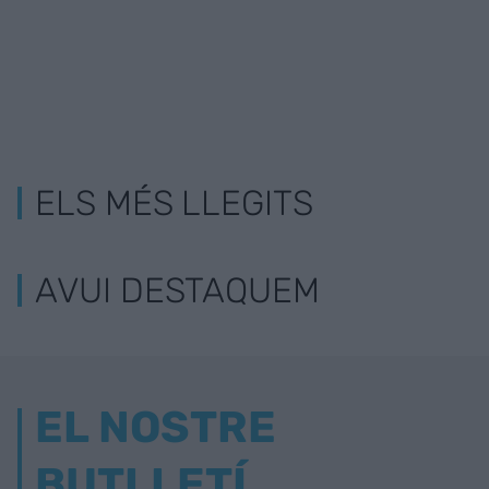
ELS MÉS LLEGITS
AVUI DESTAQUEM
EL NOSTRE
BUTLLETÍ