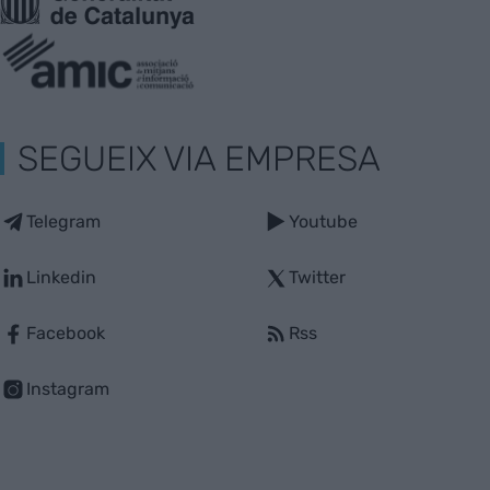
SEGUEIX VIA EMPRESA
Telegram
Youtube
Linkedin
Twitter
Facebook
Rss
Instagram