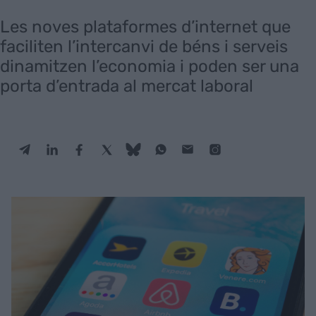
Les noves plataformes d’internet que
faciliten l’intercanvi de béns i serveis
dinamitzen l’economia i poden ser una
porta d’entrada al mercat laboral