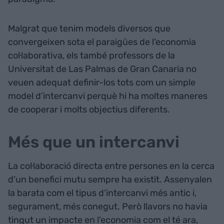
Malgrat que tenim models diversos que
convergeixen sota el paraigües de l’economia
col·laborativa, els també professors de la
Universitat de Las Palmas de Gran Canaria no
veuen adequat definir-los tots com un simple
model d’intercanvi perquè hi ha moltes maneres
de cooperar i molts objectius diferents.
Més que un intercanvi
La col·laboració directa entre persones en la cerca
d’un benefici mutu sempre ha existit. Assenyalen
la barata com el tipus d’intercanvi més antic i,
segurament, més conegut. Però llavors no havia
tingut un impacte en l’economia com el té ara,