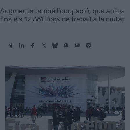
Augmenta també l'ocupació, que arriba
fins els 12.361 llocs de treball a la ciutat