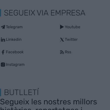
SEGUEIX VIA EMPRESA
Telegram
Youtube
Linkedin
Twitter
Facebook
Rss
Instagram
BUTLLETÍ
Segueix les nostres millors