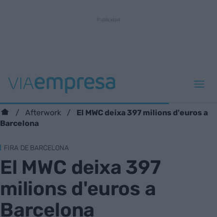
El MWC deixa 397 milions d'euros a
Afterwork
Barcelona
FIRA DE BARCELONA
El MWC deixa 397
milions d'euros a
Barcelona