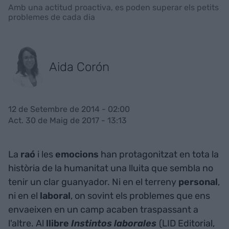
Amb una actitud proactiva, es poden superar els petits
problemes de cada dia
Aida Corón
12 de Setembre de 2014 - 02:00
Act. 30 de Maig de 2017 - 13:13
La
raó
i les
emocions
han protagonitzat en tota la
història de la humanitat una lluita que sembla no
tenir un clar guanyador. Ni en el terreny
personal
,
ni en el
laboral
, on sovint els problemes que ens
envaeixen en un camp acaben traspassant a
l'altre. Al
llibre
Instintos laborales
(LID Editorial,