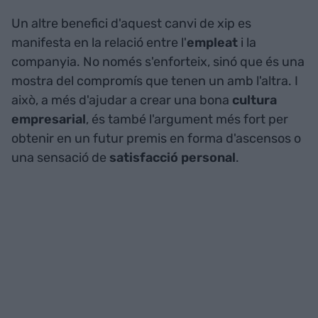
Un altre benefici d'aquest canvi de xip es
manifesta en la relació entre l'
empleat
i la
companyia. No només s'enforteix, sinó que és una
mostra del compromís que tenen un amb l'altra. I
això, a més d'ajudar a crear una bona
cultura
empresarial
, és també l'argument més fort per
obtenir en un futur premis en forma d'ascensos o
una sensació de
satisfacció personal
.