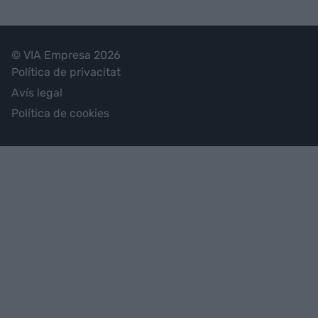
© VIA Empresa 2026
Política de privacitat
Avís legal
Política de cookies