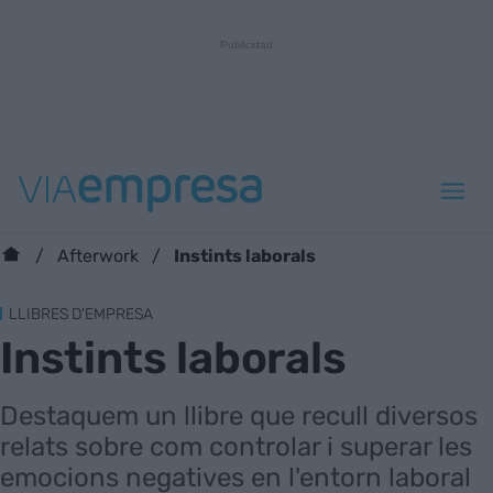
Instints laborals
Afterwork
LLIBRES D'EMPRESA
Instints laborals
Destaquem un llibre que recull diversos
relats sobre com controlar i superar les
emocions negatives en l'entorn laboral