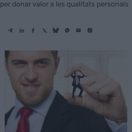
per donar valor a les qualitats personals