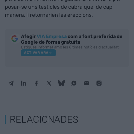
posar-se uns testicles de cabra que, de cap
manera, li retornarien les ereccions.
Afegir
VIA Empresa
com a font preferida de
Google de forma gratuïta
Estigues informat amb les últimes notícies d'actualitat
ACTIVAR ARA
RELACIONADES