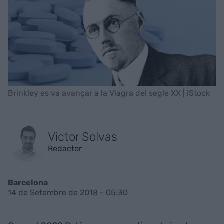
Brinkley es va avançar a la Viagra del segle XX | iStock
Victor Solvas
Redactor
Barcelona
14 de Setembre de 2018 - 05:30