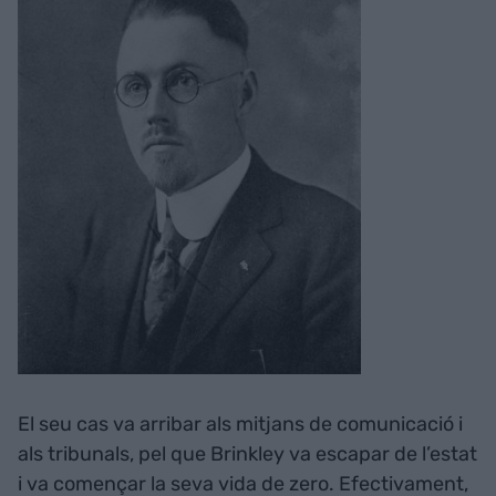
El seu cas va arribar als mitjans de comunicació i
als tribunals, pel que Brinkley va escapar de l’estat
i va començar la seva vida de zero. Efectivament,