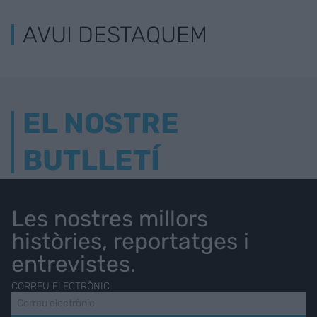
AVUI DESTAQUEM
EL NOSTRE
BUTLLETÍ
Les nostres millors
històries, reportatges i
entrevistes.
CORREU ELECTRÒNIC