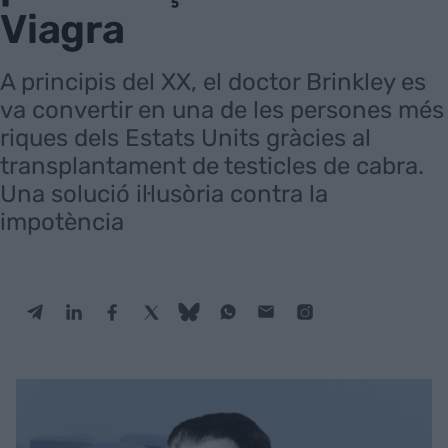
Viagra
A principis del XX, el doctor Brinkley es
va convertir en una de les persones més
riques dels Estats Units gràcies al
transplantament de testicles de cabra.
Una solució il·lusòria contra la
impotència