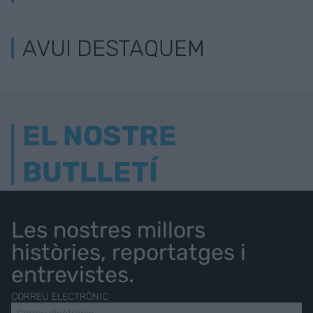
AVUI DESTAQUEM
EL NOSTRE
BUTLLETÍ
Les nostres millors
històries, reportatges i
entrevistes.
CORREU ELECTRÒNIC