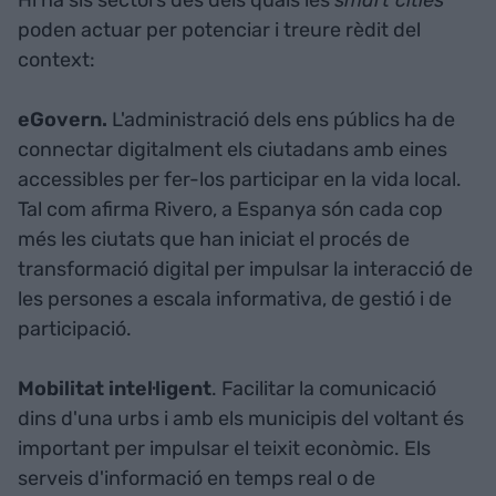
poden actuar per potenciar i treure rèdit del
context:
eGovern.
L'administració dels ens públics ha de
connectar digitalment els ciutadans amb eines
accessibles per fer-los participar en la vida local.
Tal com afirma Rivero, a Espanya són cada cop
més les ciutats que han iniciat el procés de
transformació digital per impulsar la interacció de
les persones a escala informativa, de gestió i de
participació.
Mobilitat
intel·ligent
. Facilitar la comunicació
dins d'una urbs i amb els municipis del voltant és
important per impulsar el teixit econòmic. Els
serveis d'informació en temps real o de