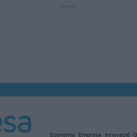
Economia
Empresa
Innovació
O