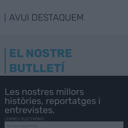
AVUI DESTAQUEM
EL NOSTRE
BUTLLETÍ
Les nostres millors
històries, reportatges i
entrevistes.
CORREU ELECTRÒNIC