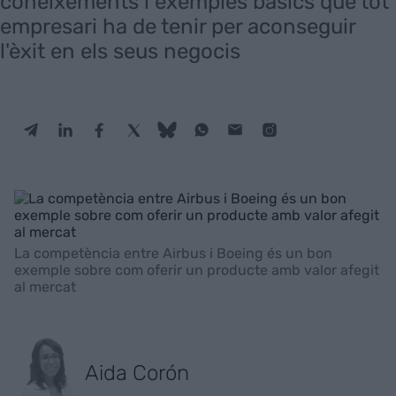
coneixements i exemples bàsics que tot
empresari ha de tenir per aconseguir
l'èxit en els seus negocis
La competència entre Airbus i Boeing és un bon
exemple sobre com oferir un producte amb valor afegit
al mercat
Aida Corón