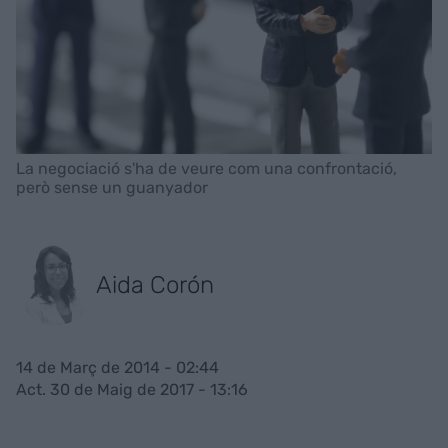
La negociació s'ha de veure com una confrontació,
però sense un guanyador
Aida Corón
14 de Març de 2014 - 02:44
Act. 30 de Maig de 2017 - 13:16