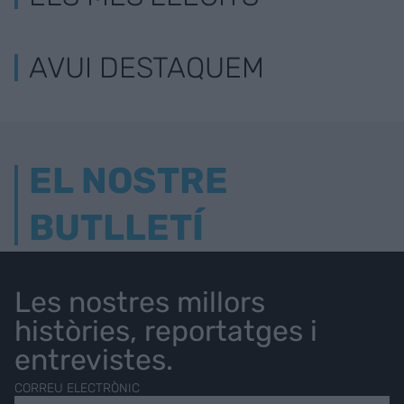
AVUI DESTAQUEM
EL NOSTRE
BUTLLETÍ
Les nostres millors
històries, reportatges i
entrevistes.
CORREU ELECTRÒNIC