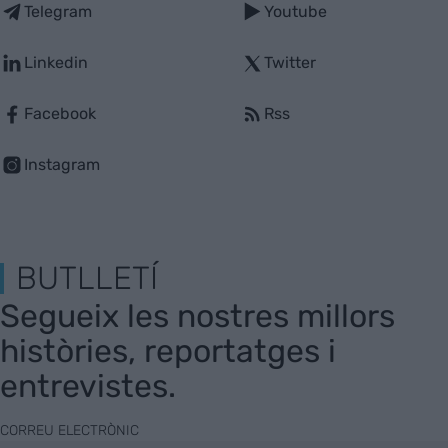
Telegram
Youtube
Linkedin
Twitter
Facebook
Rss
Instagram
BUTLLETÍ
Segueix les nostres millors
històries, reportatges i
entrevistes.
CORREU ELECTRÒNIC