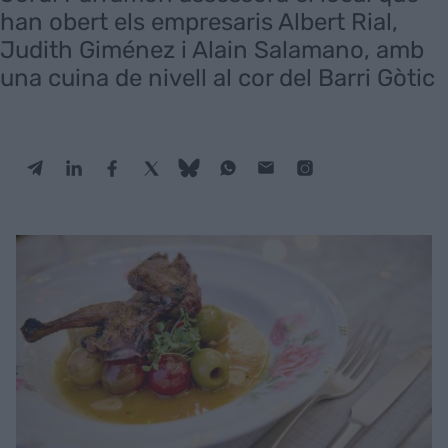
han obert els empresaris Albert Rial,
Judith Giménez i Alain Salamano, amb
una cuina de nivell al cor del Barri Gòtic