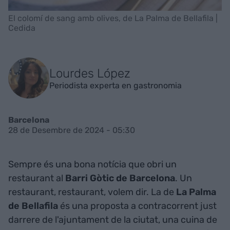
El colomí de sang amb olives, de La Palma de Bellafila |
Cedida
Lourdes López
Periodista experta en gastronomia
Barcelona
28 de Desembre de 2024 - 05:30
Sempre és una bona notícia que obri un
restaurant al
Barri Gòtic de Barcelona
. Un
restaurant, restaurant, volem dir. La de
La Palma
de Bellafila
és una proposta a contracorrent just
darrere de l'ajuntament de la ciutat, una cuina de