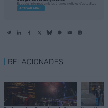
Estigues informat amb les últimes notícies d'actualitat
ACTIVAR ARA
RELACIONADES