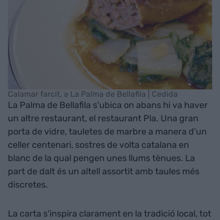
Calamar farcit, a La Palma de Bellafila | Cedida
La Palma de Bellafila s'ubica on abans hi va haver
un altre restaurant, el restaurant Pla. Una gran
porta de vidre, tauletes de marbre a manera d’un
celler centenari, sostres de volta catalana en
blanc de la qual pengen unes llums tènues. La
part de dalt és un altell assortit amb taules més
discretes.
La carta s'inspira clarament en la tradició local, tot