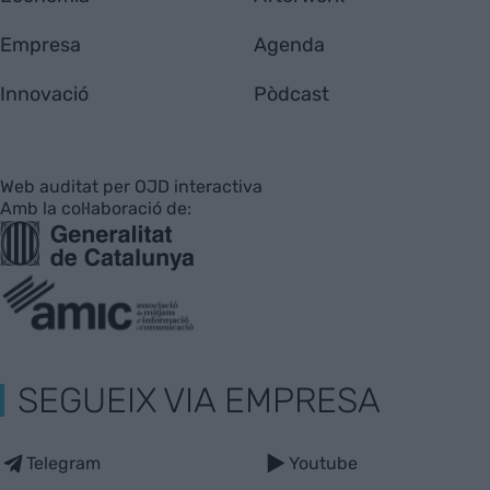
Empresa
Agenda
Innovació
Pòdcast
Web auditat per OJD interactiva
Amb la col·laboració de:
SEGUEIX VIA EMPRESA
Telegram
Youtube