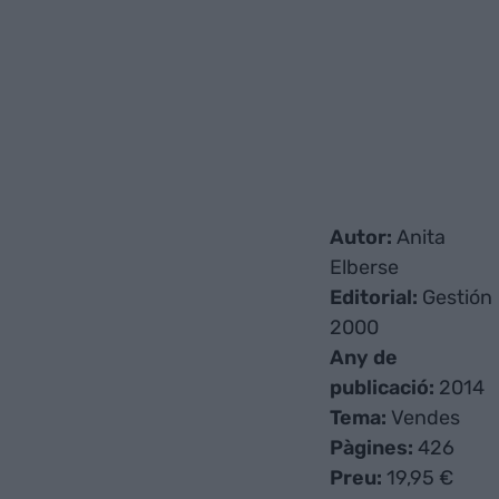
Autor:
Anita
Elberse
Editorial:
Gestión
2000
Any de
publicació:
2014
Tema:
Vendes
Pàgines:
426
Preu:
19,95 €