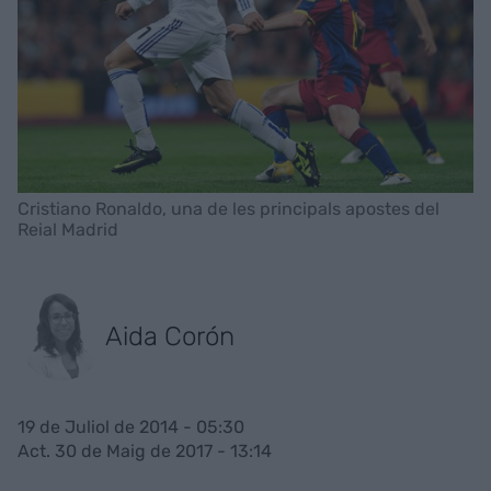
Cristiano Ronaldo, una de les principals apostes del
Reial Madrid
Aida Corón
19 de Juliol de 2014 - 05:30
Act. 30 de Maig de 2017 - 13:14