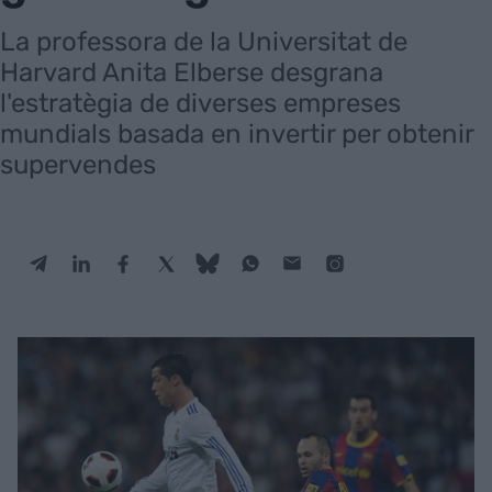
La professora de la Universitat de
Harvard Anita Elberse desgrana
l'estratègia de diverses empreses
mundials basada en invertir per obtenir
supervendes