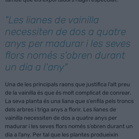
"Les lianes de vainilla
necessiten de dos a quatre
anys per madurar i les seves
flors només s'obren durant
un dia a l'any"
Una de les principals raons que justifica l'alt preu
de la vainilla és que és molt complicat de conrear.
La seva planta és una liana que s'enfila pels troncs
dels arbres i triga anys a florir. Les lianes de
vainilla necessiten de dos a quatre anys per
madurar i les seves flors només s'obren durant un
dia a l'any. Per tal que les plantes produeixin