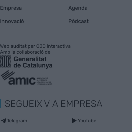
Empresa
Agenda
Innovació
Pòdcast
Web auditat per OJD interactiva
Amb la col·laboració de:
SEGUEIX VIA EMPRESA
Telegram
Youtube