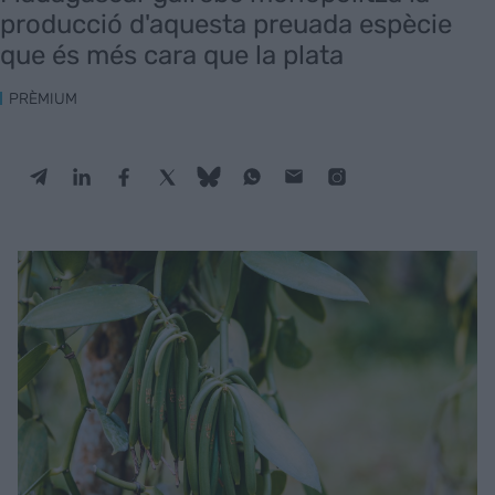
producció d'aquesta preuada espècie
que és més cara que la plata
PRÈMIUM