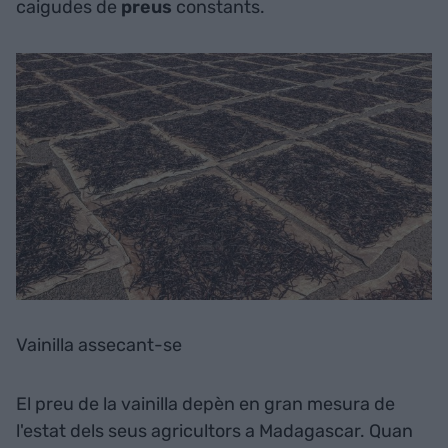
caigudes de
preus
constants.
Vainilla assecant-se
El preu de la vainilla depèn en gran mesura de
l'estat dels seus agricultors a Madagascar. Quan