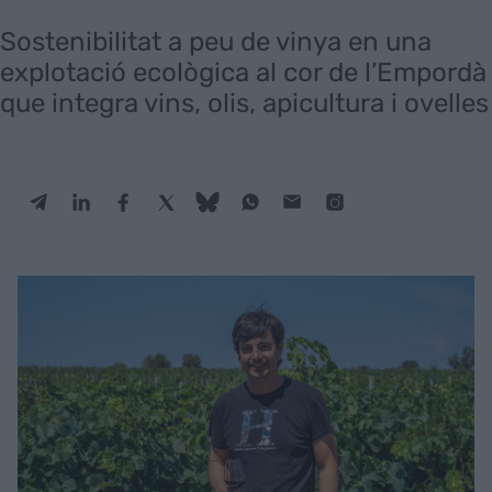
Sostenibilitat a peu de vinya en una
explotació ecològica al cor de l’Empordà
que integra vins, olis, apicultura i ovelles