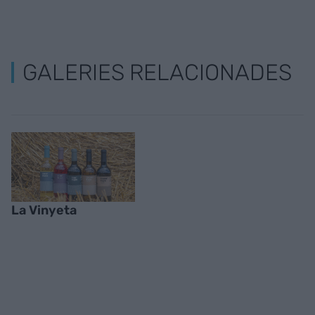
GALERIES RELACIONADES
La Vinyeta