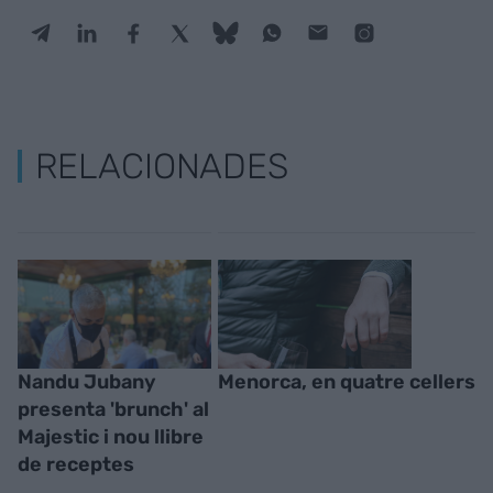
RELACIONADES
Nandu Jubany
Menorca, en quatre cellers
presenta 'brunch' al
Majestic i nou llibre
de receptes