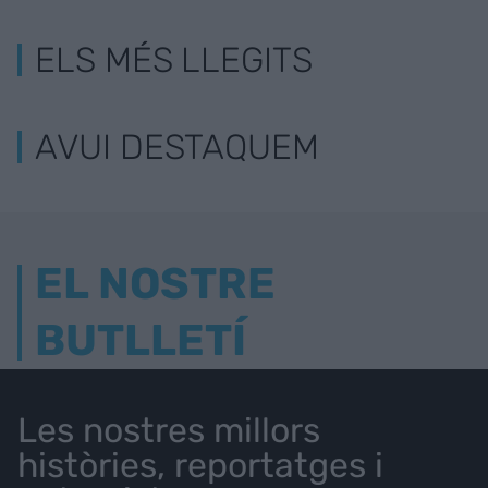
ELS MÉS LLEGITS
AVUI DESTAQUEM
EL NOSTRE
BUTLLETÍ
Les nostres millors
històries, reportatges i