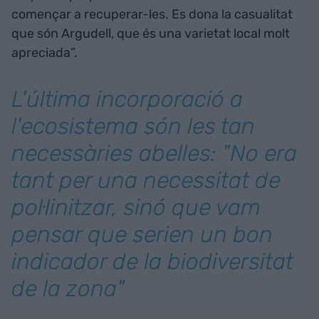
començar a recuperar-les. Es dona la casualitat
que són Argudell, que és una varietat local molt
apreciada”.
L'última incorporació a
l'ecosistema són les tan
necessàries abelles: "No era
tant per una necessitat de
pol·linitzar, sinó que vam
pensar que serien un bon
indicador de la biodiversitat
de la zona"