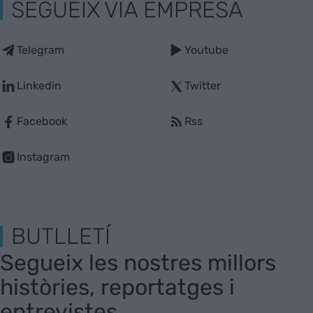
SEGUEIX VIA EMPRESA
Telegram
Youtube
Linkedin
Twitter
Facebook
Rss
Instagram
BUTLLETÍ
Segueix les nostres millors
històries, reportatges i
entrevistes.