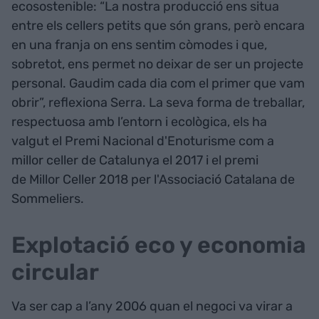
ecosostenible: “La nostra producció ens situa
entre els cellers petits que són grans, però encara
en una franja on ens sentim còmodes i que,
sobretot, ens permet no deixar de ser un projecte
personal. Gaudim cada dia com el primer que vam
obrir”, reflexiona Serra. La seva forma de treballar,
respectuosa amb l’entorn i ecològica, els ha
valgut el Premi Nacional d'Enoturisme com a
millor celler de Catalunya el 2017 i el premi
de Millor Celler 2018 per l'Associació Catalana de
Sommeliers.
Explotació eco y economia
circular
Va ser cap a l’any 2006 quan el negoci va virar a