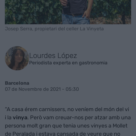
Josep Serra, propietari del celler La Vinyeta
Lourdes López
Periodista experta en gastronomia
Barcelona
07 de Novembre de 2021 - 05:30
“A casa érem carnissers, no veníem del món del vi
i la
vinya
. Però vam creuar-nos per atzar amb una
persona molt gran que tenia unes vinyes a Mollet
de Peralada i estava cansada de veure que no