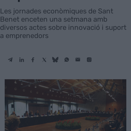
Les jornades econòmiques de Sant
Benet enceten una setmana amb
diversos actes sobre innovació i suport
a emprenedors