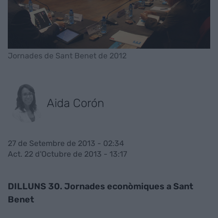
Jornades de Sant Benet de 2012
Aida Corón
27 de Setembre de 2013 - 02:34
Act. 22 d'Octubre de 2013 - 13:17
DILLUNS 30. Jornades econòmiques a Sant
Benet