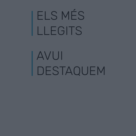
ELS MÉS
LLEGITS
AVUI
DESTAQUEM