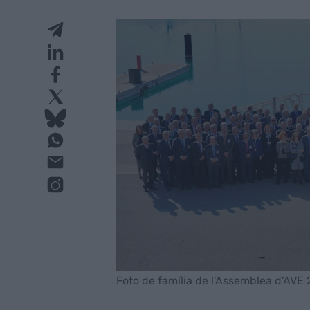
Foto de família de l'Assemblea d'AVE 