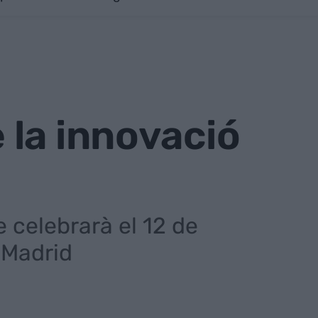
 la innovació
 celebrarà el 12 de
 Madrid