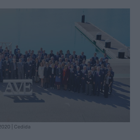
2020 | Cedida