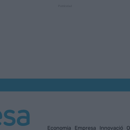
Economia
Empresa
Innovació
O