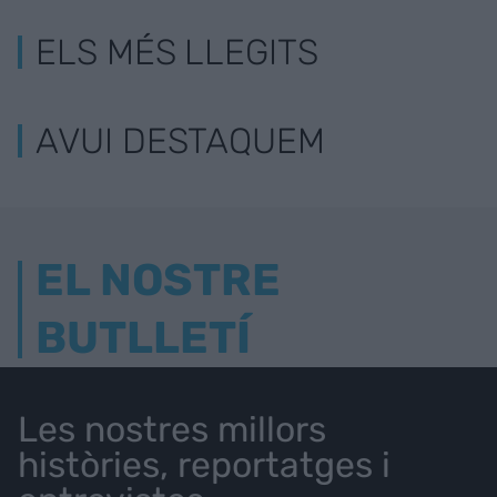
ELS MÉS LLEGITS
AVUI DESTAQUEM
EL NOSTRE
BUTLLETÍ
Les nostres millors
històries, reportatges i