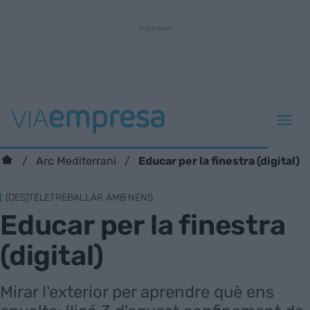
Educar per la finestra (digital)
Arc Mediterrani
(DES)TELETREBALLAR AMB NENS
Educar per la finestra
(digital)
Mirar l'exterior per aprendre què ens