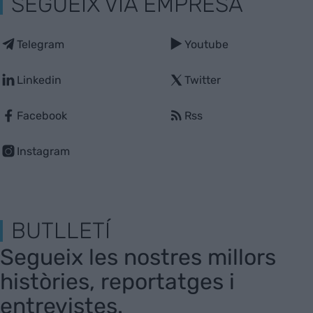
SEGUEIX VIA EMPRESA
Telegram
Youtube
Linkedin
Twitter
Facebook
Rss
Instagram
BUTLLETÍ
Segueix les nostres millors
històries, reportatges i
entrevistes.