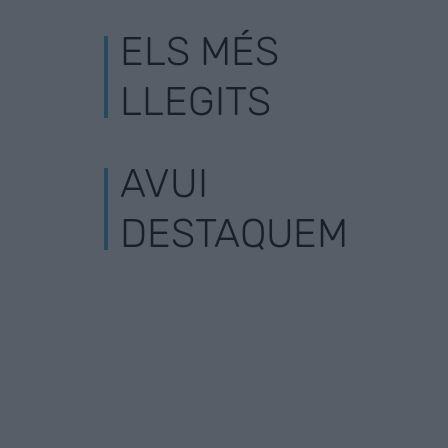
ELS MÉS
LLEGITS
AVUI
DESTAQUEM