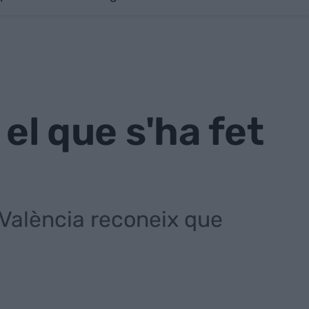
 el que s'ha fet
 València reconeix que