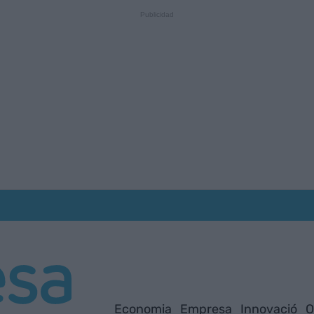
Economia
Empresa
Innovació
O