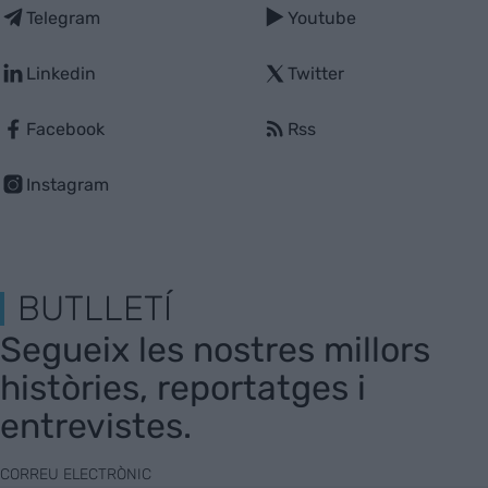
Telegram
Youtube
Linkedin
Twitter
Facebook
Rss
Instagram
BUTLLETÍ
Segueix les nostres millors
històries, reportatges i
entrevistes.
CORREU ELECTRÒNIC