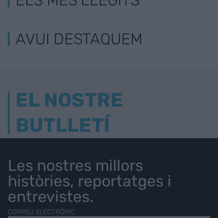
AVUI DESTAQUEM
EL NOSTRE
BUTLLETÍ
Les nostres millors
històries, reportatges i
entrevistes.
CORREU ELECTRÒNIC