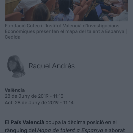
Fundació Cotec i l’Institut Valencià d’Investigacions
Econòmiques presenten el mapa del talent a Espanya |
Cedida
Raquel Andrés
València
28 de Juny de 2019 - 11:13
Act. 28 de Juny de 2019 - 11:14
El
País Valencià
ocupa la dècima posició en el
rànquing del
Mapa de talent a Espanya
elaborat