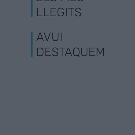
LLEGITS
AVUI
DESTAQUEM