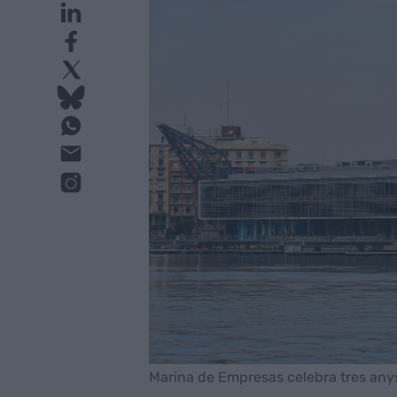
Marina de Empresas celebra tres any