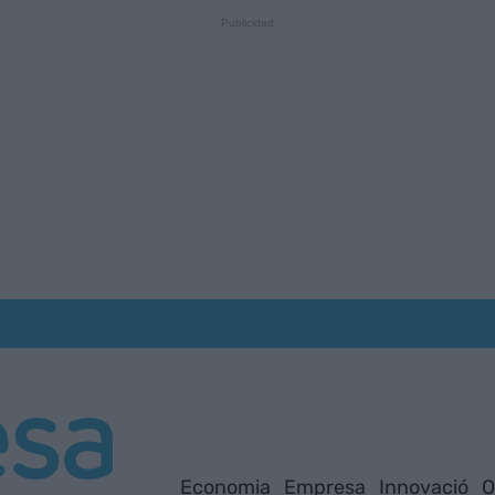
Economia
Empresa
Innovació
O