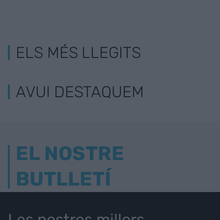
ELS MÉS LLEGITS
AVUI DESTAQUEM
EL NOSTRE
BUTLLETÍ
Les nostres millors