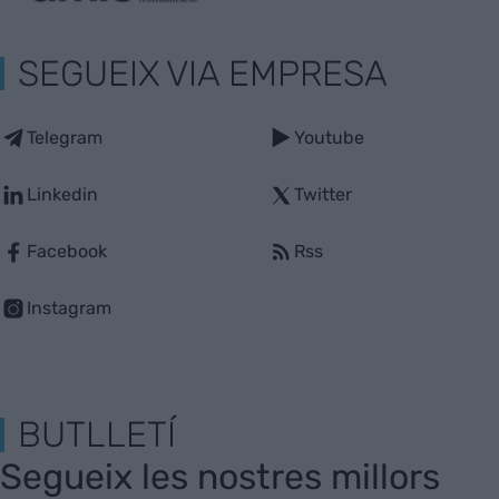
SEGUEIX VIA EMPRESA
Telegram
Youtube
Linkedin
Twitter
Facebook
Rss
Instagram
BUTLLETÍ
Segueix les nostres millors