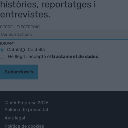
històries, reportatges i
entrevistes.
CORREU ELECTRÒNIC
IDIOMA*
Català
Castellà
He llegit i accepto el
tractament de dades
.
Subscriure's
© VIA Empresa 2026
Política de privacitat
Avís legal
Política de cookies