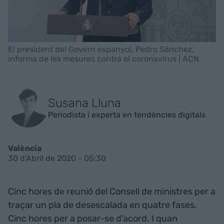
El president del Govern espanyol, Pedro Sánchez,
informa de les mesures contra el coronavirus | ACN
Susana Lluna
Periodista i experta en tendències digitals
València
30 d'Abril de 2020 - 05:30
Cinc hores de reunió del Consell de ministres per a
traçar un pla de desescalada en quatre fases.
Cinc hores per a posar-se d'acord. I quan