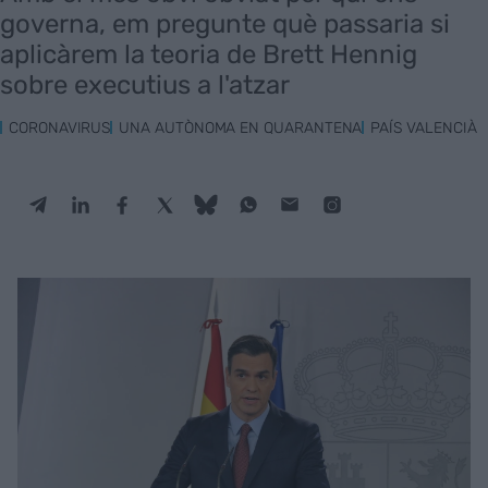
governa, em pregunte què passaria si
aplicàrem la teoria de Brett Hennig
sobre executius a l'atzar
CORONAVIRUS
UNA AUTÒNOMA EN QUARANTENA
PAÍS VALENCIÀ