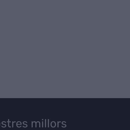
stres millors