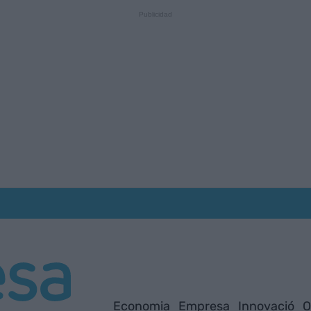
Economia
Empresa
Innovació
O