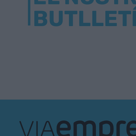
BUTLLET