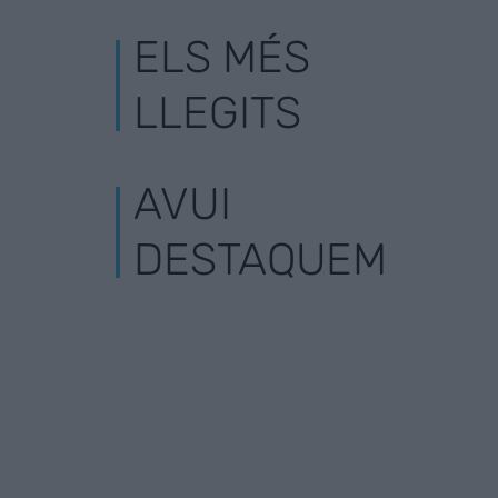
ELS MÉS
LLEGITS
AVUI
DESTAQUEM