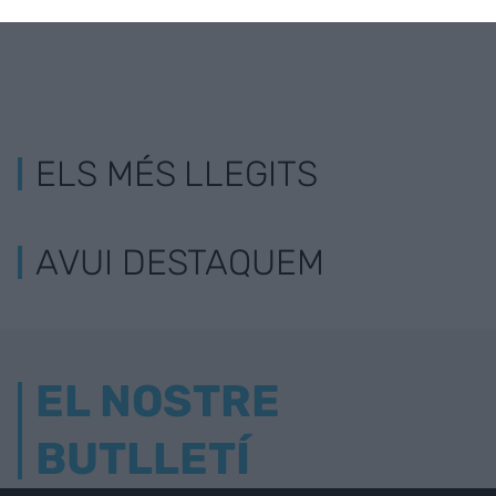
ELS MÉS LLEGITS
AVUI DESTAQUEM
EL NOSTRE
BUTLLETÍ