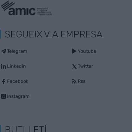
SEGUEIX VIA EMPRESA
Telegram
Youtube
Linkedin
Twitter
Facebook
Rss
Instagram
BUTLLETÍ