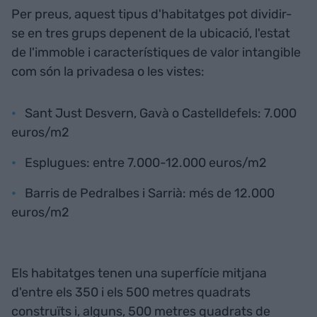
Per preus, aquest tipus d'habitatges pot dividir-
se en tres grups depenent de la ubicació, l'estat
de l'immoble i característiques de valor intangible
com són la privadesa o les vistes:
Sant Just Desvern, Gavà o Castelldefels: 7.000
euros/m2
Esplugues: entre 7.000-12.000 euros/m2
Barris de Pedralbes i Sarrià: més de 12.000
euros/m2
Els habitatges tenen una superfície mitjana
d'entre els 350 i els 500 metres quadrats
construïts i, alguns, 500 metres quadrats de