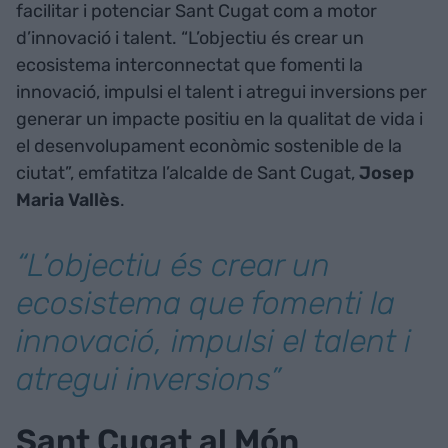
facilitar i potenciar Sant Cugat com a motor
d’innovació i talent. “L’objectiu és crear un
ecosistema interconnectat que fomenti la
innovació, impulsi el talent i atregui inversions per
generar un impacte positiu en la qualitat de vida i
el desenvolupament econòmic sostenible de la
ciutat”, emfatitza l’alcalde de Sant Cugat,
Josep
Maria Vallès
.
“L’objectiu és crear un
ecosistema que fomenti la
innovació, impulsi el talent i
atregui inversions”
Sant Cugat al Món