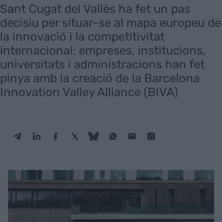
Sant Cugat del Vallès ha fet un pas
decisiu per situar-se al mapa europeu de
la innovació i la competitivitat
internacional: empreses, institucions,
universitats i administracions han fet
pinya amb la creació de la Barcelona
Innovation Valley Alliance (BIVA)