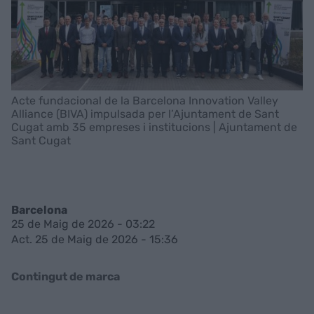
Acte fundacional de la Barcelona Innovation Valley
Alliance (BIVA) impulsada per l’Ajuntament de Sant
Cugat amb 35 empreses i institucions | Ajuntament de
Sant Cugat
Barcelona
25 de Maig de 2026 - 03:22
Act. 25 de Maig de 2026 - 15:36
Contingut de marca