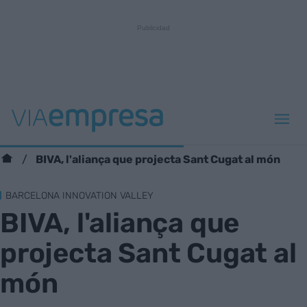
BIVA, l'aliança que projecta Sant Cugat al món
BARCELONA INNOVATION VALLEY
BIVA, l'aliança que
projecta Sant Cugat al
món