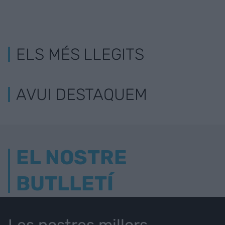
ELS MÉS LLEGITS
AVUI DESTAQUEM
EL NOSTRE
BUTLLETÍ
Les nostres millors