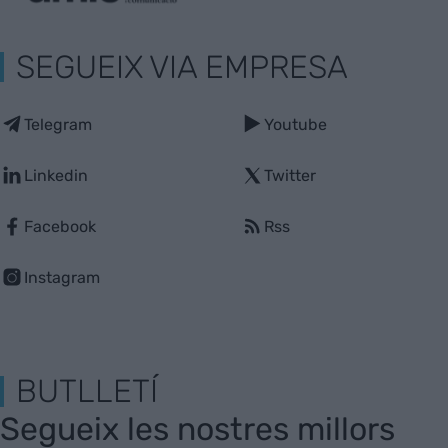
SEGUEIX VIA EMPRESA
Telegram
Youtube
Linkedin
Twitter
Facebook
Rss
Instagram
BUTLLETÍ
Segueix les nostres millors