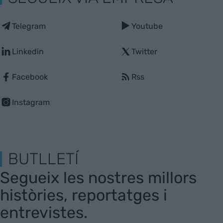
Telegram
Youtube
Linkedin
Twitter
Facebook
Rss
Instagram
BUTLLETÍ
Segueix les nostres millors
històries, reportatges i
entrevistes.