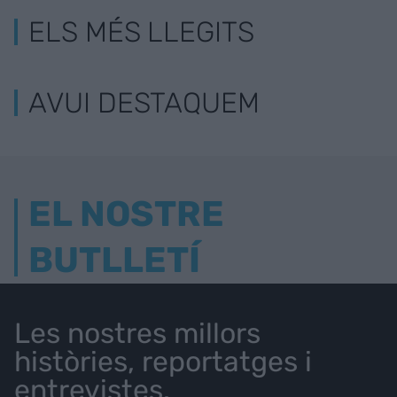
ELS MÉS LLEGITS
AVUI DESTAQUEM
EL NOSTRE
BUTLLETÍ
Les nostres millors
històries, reportatges i
entrevistes.