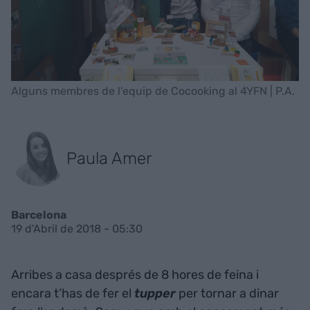
Alguns membres de l'equip de Cocooking al 4YFN | P.A.
Paula Amer
Barcelona
19 d'Abril de 2018 - 05:30
Arribes a casa després de 8 hores de feina i
encara t’has de fer el
tupper
per tornar a dinar