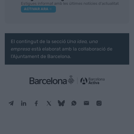
Estigues informat amb les últimes notícies d'actualitat
ACTIVAR ARA
El contingut de la secció
Una idea, una
empresa
està elaborat amb la col·laboració de
l'Ajuntament de Barcelona.