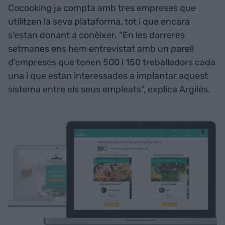
Cocooking ja compta amb tres empreses que
utilitzen la seva plataforma, tot i que encara
s’estan donant a conèixer. “En les darreres
setmanes ens hem entrevistat amb un parell
d’empreses que tenen 500 i 150 treballadors cada
una i que estan interessades a implantar aquest
sistema entre els seus empleats”, explica Argilés.