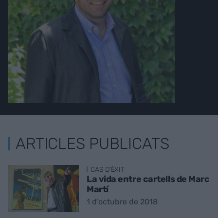
ARTICLES PUBLICATS
CAS D'ÈXIT
La vida entre cartells de Marc
Martí
1 d’octubre de 2018