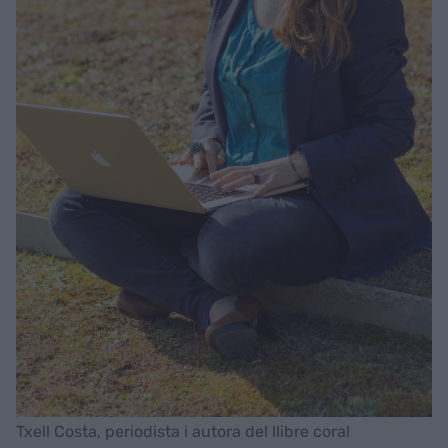
Txell Costa, periodista i autora del llibre coral