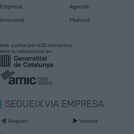
Empresa
Agenda
Innovació
Pòdcast
Web auditat per OJD interactiva
Amb la col·laboració de:
SEGUEIX VIA EMPRESA
Telegram
Youtube