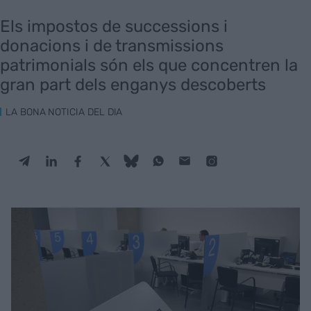
Els impostos de successions i
donacions i de transmissions
patrimonials són els que concentren la
gran part dels enganys descoberts
LA BONA NOTICIA DEL DIA