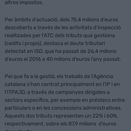
altres impostos.
Per àmbits d’actuació, dels 75,4 milions d’euros
descoberts a través de les activitats d’inspecció
realitzades per l’ATC dels tributs que gestiona
(cedits i propis), destaca el deute tributari
detectat en ISD, que ha passat de 26,4 milions
d’euros el 2016 a 40 milions d’euros l’any passat.
Pel que fa a la gestió, els treballs de l’Agència
catalana s’han centrat principalment en l’IP i en
l’ITPAJD, a través de campanyes dirigides a
sectors específics, per exemple en préstecs entre
particulars o en les concessions administratives.
Aquests dos tributs representen un 22% i 60%,
respectivament, sobre els 87,9 milions d’euros