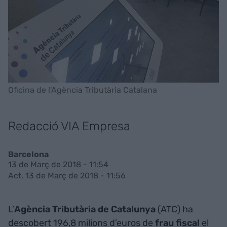
Oficina de l'Agència Tributària Catalana
Redacció VIA Empresa
Barcelona
13 de Març de 2018 - 11:54
Act. 13 de Març de 2018 - 11:56
L’
Agència Tributària de Catalunya
(ATC) ha
descobert 196,8 milions d’euros de
frau fiscal
el